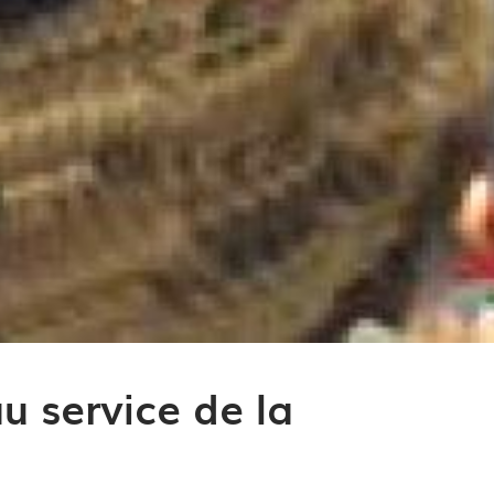
u service de la