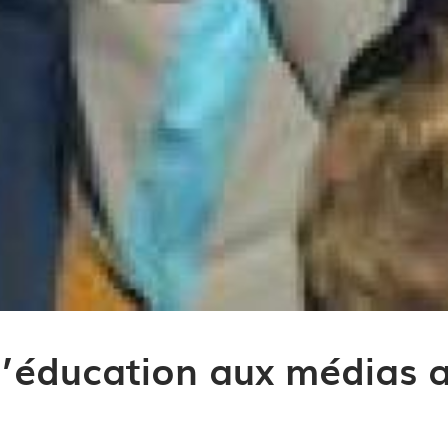
’éducation aux médias a