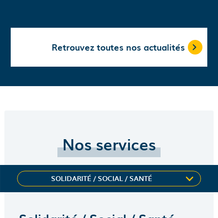
Retrouvez toutes nos actualités
Nos services
SOLIDARITÉ / SOCIAL / SANTÉ