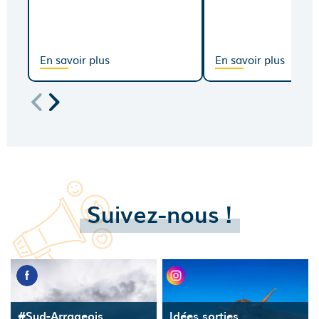
En savoir plus
En savoir plus
Suivez-nous !
#Sud-Arrageois
Idées sorties