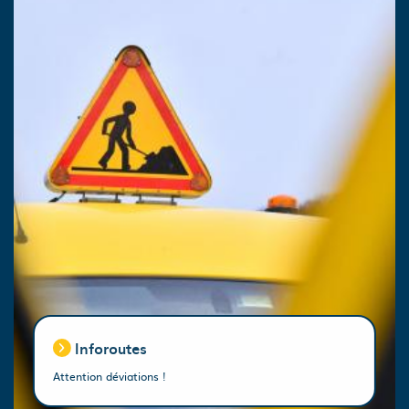
Inforoutes
Attention déviations !