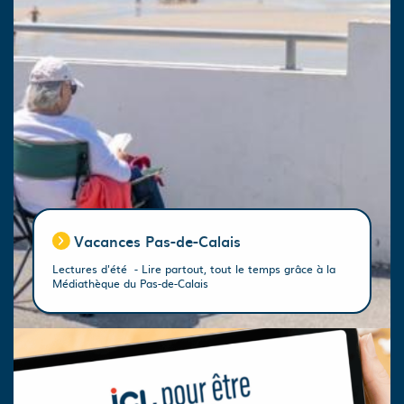
Vacances Pas-de-Calais
Lectures d'été - Lire partout, tout le temps grâce à la
Médiathèque du Pas-de-Calais