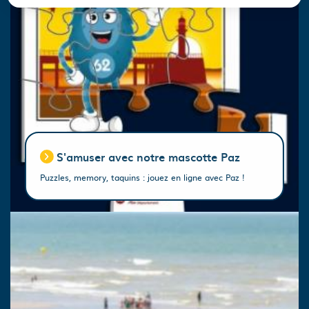
S'amuser avec notre mascotte Paz
Puzzles, memory, taquins : jouez en ligne avec Paz !