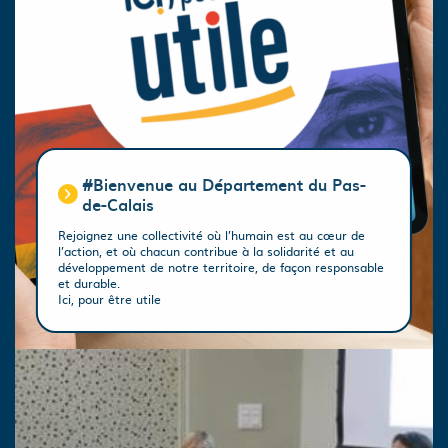
#Bienvenue au Département du Pas-
de-Calais
Rejoignez une collectivité où l’humain est au cœur de
l’action, et où chacun contribue à la solidarité et au
développement de notre territoire, de façon responsable
et durable.
Ici, pour être utile