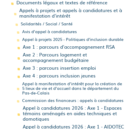
Documents légaux et textes de référence
Appels à projets et appels à candidatures et à
manifestation d'intérêt
Solidarités / Social / Santé
Avis d’appel à candidatures
Appel à projets 2025 - Politiques d'inclusion durable
Axe 1 : parcours d'accompagnement RSA
Axe 2 : Parcours logement et
accompagnement budgétaire
Axe 3 : parcours insertion emploi
Axe 4 : parcours inclusion jeunes
Appel à manifestation d’intérêt pour la création de
5 lieux de vie et d’accueil dans le département du
Pas-de-Calais
Commission des financeurs : appels à candidatures
Appel à candidatures 2026 : Axe 1 - Espaces
témoins aménagés en aides techniques et
domotiques
Appel à candidatures 2026 : Axe 1 - AIDOTEC