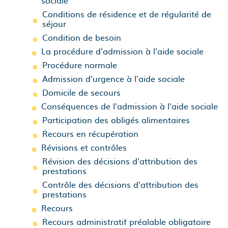
sociale
Conditions de résidence et de régularité de
séjour
Condition de besoin
La procédure d'admission à l'aide sociale
Procédure normale
Admission d'urgence à l'aide sociale
Domicile de secours
Conséquences de l'admission à l'aide sociale
Participation des obligés alimentaires
Recours en récupération
Révisions et contrôles
Révision des décisions d'attribution des
prestations
Contrôle des décisions d'attribution des
prestations
Recours
Recours administratif préalable obligatoire