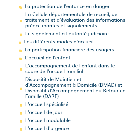
La protection de l'enfance en danger
La Cellule départementale de recueil, de
traitement et d'évaluation des informations
préoccupantes et signalements
Le signalement à l'autorité judiciaire
Les différents modes d'accueil
La participation financière des usagers
L'accueil de l'enfant
L'accompagnement de l'enfant dans le
cadre de l'accueil familial
Dispositif de Maintien et
d'Accompagnement à Domicile (DMAD) et
Dispositif d'Accompagnement au Retour en
Famille (DARF)
L'accueil spécialisé
L'accueil de jour
L'accueil modulable
L'accueil d'urgence