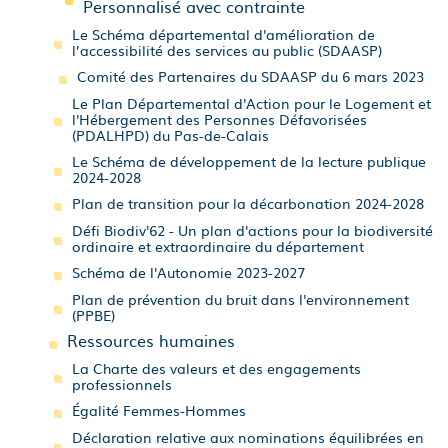
Personnalisé avec contrainte
Le Schéma départemental d'amélioration de
l’accessibilité des services au public (SDAASP)
Comité des Partenaires du SDAASP du 6 mars 2023
Le Plan Départemental d'Action pour le Logement et
l'Hébergement des Personnes Défavorisées
(PDALHPD) du Pas-de-Calais
Le Schéma de développement de la lecture publique
2024-2028
Plan de transition pour la décarbonation 2024-2028
Défi Biodiv'62 - Un plan d'actions pour la biodiversité
ordinaire et extraordinaire du département
Schéma de l'Autonomie 2023-2027
Plan de prévention du bruit dans l'environnement
(PPBE)
Ressources humaines
La Charte des valeurs et des engagements
professionnels
Égalité Femmes-Hommes
Déclaration relative aux nominations équilibrées en