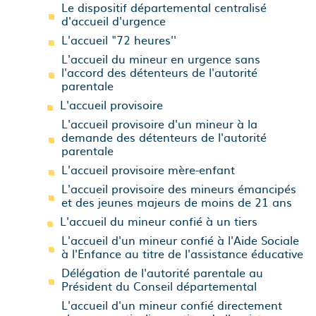
Le dispositif départemental centralisé
d'accueil d'urgence
L'accueil "72 heures''
L'accueil du mineur en urgence sans
l'accord des détenteurs de l'autorité
parentale
L'accueil provisoire
L'accueil provisoire d'un mineur à la
demande des détenteurs de l'autorité
parentale
L'accueil provisoire mère-enfant
L'accueil provisoire des mineurs émancipés
et des jeunes majeurs de moins de 21 ans
L'accueil du mineur confié à un tiers
L'accueil d'un mineur confié à l'Aide Sociale
à l'Enfance au titre de l'assistance éducative
Délégation de l'autorité parentale au
Président du Conseil départemental
L'accueil d'un mineur confié directement