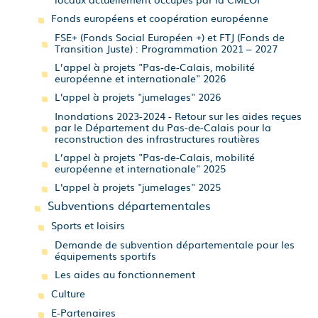
Fonds européens et coopération européenne
FSE+ (Fonds Social Européen +) et FTJ (Fonds de
Transition Juste) : Programmation 2021 – 2027
L’appel à projets "Pas-de-Calais, mobilité
européenne et internationale" 2026
L'appel à projets "jumelages" 2026
Inondations 2023-2024 - Retour sur les aides reçues
par le Département du Pas-de-Calais pour la
reconstruction des infrastructures routières
L’appel à projets "Pas-de-Calais, mobilité
européenne et internationale" 2025
L'appel à projets "jumelages" 2025
Subventions départementales
Sports et loisirs
Demande de subvention départementale pour les
équipements sportifs
Les aides au fonctionnement
Culture
E-Partenaires