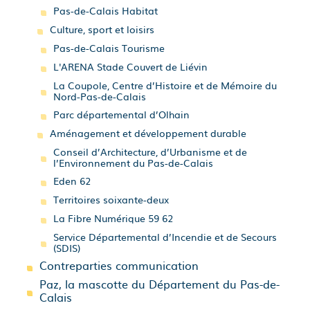
Pas-de-Calais Habitat
Culture, sport et loisirs
Pas-de-Calais Tourisme
L'ARENA Stade Couvert de Liévin
La Coupole, Centre d’Histoire et de Mémoire du
Nord-Pas-de-Calais
Parc départemental d’Olhain
Aménagement et développement durable
Conseil d’Architecture, d’Urbanisme et de
l’Environnement du Pas-de-Calais
Eden 62
Territoires soixante-deux
La Fibre Numérique 59 62
Service Départemental d’Incendie et de Secours
(SDIS)
Contreparties communication
Paz, la mascotte du Département du Pas-de-
Calais