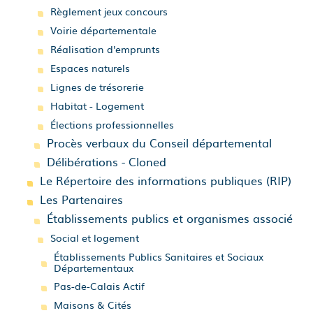
Règlement jeux concours
Voirie départementale
Réalisation d'emprunts
Espaces naturels
Lignes de trésorerie
Habitat - Logement
Élections professionnelles
Procès verbaux du Conseil départemental
Délibérations - Cloned
Le Répertoire des informations publiques (RIP)
Les Partenaires
Établissements publics et organismes associé
Social et logement
Établissements Publics Sanitaires et Sociaux
Départementaux
Pas-de-Calais Actif
Maisons & Cités