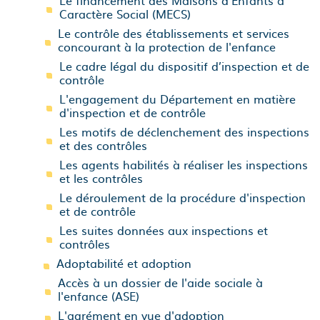
Le financement des Maisons d'Enfants à
Caractère Social (MECS)
Le contrôle des établissements et services
concourant à la protection de l'enfance
Le cadre légal du dispositif d’inspection et de
contrôle
L'engagement du Département en matière
d'inspection et de contrôle
Les motifs de déclenchement des inspections
et des contrôles
Les agents habilités à réaliser les inspections
et les contrôles
Le déroulement de la procédure d'inspection
et de contrôle
Les suites données aux inspections et
contrôles
Adoptabilité et adoption
Accès à un dossier de l'aide sociale à
l'enfance (ASE)
L'agrément en vue d'adoption