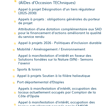
(AIDes d’Occasion TEChniques)
Appel à projet Désignation d’un tiers régulateur
(2025-2030)
Appels à projets : obligations générales du porteur
de projet
Attribution d'une dotation complémentaire aux SAD
pour le financement d’actions améliorant la qualité
du service rendu
Appel à projets 2026 - Politiques d'inclusion durable
Mobilité / Aménagement / Environnement
Appel à manifestation d’intérêt en faveur des
Solutions fondées sur la Nature (SfN) - Semons
l’avenir
Sports & loisirs
Appel à projets Soutien à la filière halieutique
Port départemental d'Etaples
Appels à manifestation d'intérêt, occupation des
locaux actuellement occupés par Comptoir de la
Côte d'Opale
Appel à manifestation d'intérêt, occupation des
locaux actuellement occupés par la CMEOP