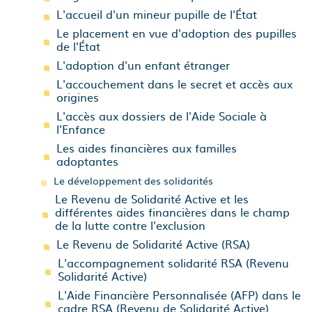
L'accueil d'un mineur pupille de l'État
Le placement en vue d'adoption des pupilles
de l'État
L'adoption d'un enfant étranger
L'accouchement dans le secret et accès aux
origines
L'accès aux dossiers de l'Aide Sociale à
l'Enfance
Les aides financières aux familles
adoptantes
Le développement des solidarités
Le Revenu de Solidarité Active et les
différentes aides financières dans le champ
de la lutte contre l'exclusion
Le Revenu de Solidarité Active (RSA)
L'accompagnement solidarité RSA (Revenu
Solidarité Active)
L'Aide Financière Personnalisée (AFP) dans le
cadre RSA (Revenu de Solidarité Active)