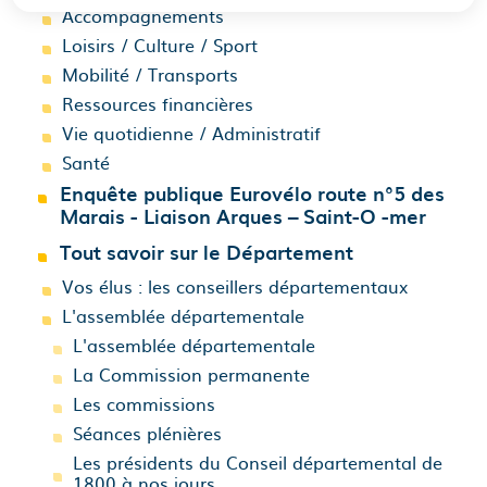
Accompagnements
Loisirs / Culture / Sport
Mobilité / Transports
Ressources financières
Vie quotidienne / Administratif
Santé
Enquête publique Eurovélo route n°5 des
Marais - Liaison Arques – Saint-O -mer
Tout savoir sur le Département
Vos élus : les conseillers départementaux
L'assemblée départementale
L'assemblée départementale
La Commission permanente
Les commissions
Séances plénières
Les présidents du Conseil départemental de
1800 à nos jours