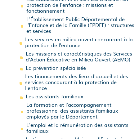
protection de l'enfance : missions et
fonctionnement
L'Établissement Public Départemental de
l'Enfance et de la Famille (EPDEF) : structures
et services
Les services en milieu ouvert concourant à la
protection de l'enfance
Les missions et caractéristiques des Services
d'Action Éducative en Milieu Ouvert (AEMO)
La prévention spécialisée
Les financements des lieux d'accueil et des
services concourant à la protection de
l'enfance
Les assistants familiaux
La formation et l'accompagnement
professionnel des assistants familiaux
employés par le Département
L'emploi et la rémunération des assistants
familiaux