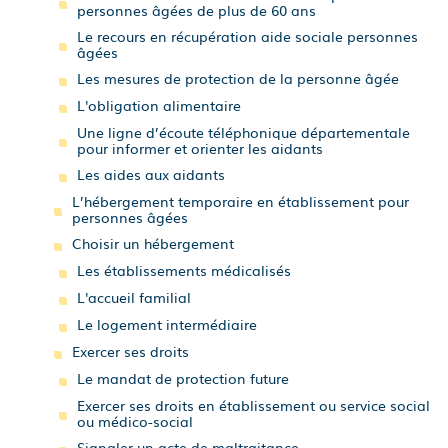
personnes âgées de plus de 60 ans
Le recours en récupération aide sociale personnes
âgées
Les mesures de protection de la personne âgée
L'obligation alimentaire
Une ligne d’écoute téléphonique départementale
pour informer et orienter les aidants
Les aides aux aidants
L’hébergement temporaire en établissement pour
personnes âgées
Choisir un hébergement
Les établissements médicalisés
L'accueil familial
Le logement intermédiaire
Exercer ses droits
Le mandat de protection future
Exercer ses droits en établissement ou service social
ou médico-social
Signaler un acte de maltraitance