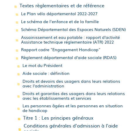
Textes règlementaires et de référence
Le Plan vélo départemental 2022-2027
Le schéma de l’enfance et de la famille
Schéma Départemental des Espaces Naturels (SDEN)
Assainissement et eau potable : rapport d'activité
Assistance technique réglementaire (ATR) 2022
Rapport cadre "Engagement Handicap"
Règlement départemental d'aide sociale (RDAS)
Le mot du Président
Aide sociale : définition
Droits et devoirs des usagers dans leurs relations
avec l'administration
Droits et garanties des usagers dans leurs relations
avec les établissements et services
Les personnes âgées et les personnes en situation
de handicap
Titre 1 : Les principes généraux
Conditions générales d'admission à l'aide