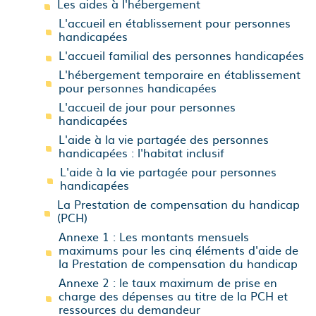
Les aides à l'hébergement
L'accueil en établissement pour personnes
handicapées
L'accueil familial des personnes handicapées
L'hébergement temporaire en établissement
pour personnes handicapées
L'accueil de jour pour personnes
handicapées
L'aide à la vie partagée des personnes
handicapées : l'habitat inclusif
L'aide à la vie partagée pour personnes
handicapées
La Prestation de compensation du handicap
(PCH)
Annexe 1 : Les montants mensuels
maximums pour les cinq éléments d'aide de
la Prestation de compensation du handicap
Annexe 2 : le taux maximum de prise en
charge des dépenses au titre de la PCH et
ressources du demandeur