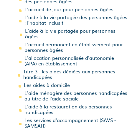
des personnes âgées
L'accueil de jour pour personnes âgées
L'aide à la vie partagée des personnes âgées
: l'habitat inclusif
L'aide à la vie partagée pour personnes
âgées
L'accueil permanent en établissement pour
personnes âgées
L'allocation personnalisée d'autonomie
(APA) en établissement
Titre 3 : les aides dédiées aux personnes
handicapées
Les aides à domicile
L'aide ménagère des personnes handicapées
au titre de l'aide sociale
L'aide à la restauration des personnes
handicapées
Les services d'accompagnement (SAVS -
SAMSAH)