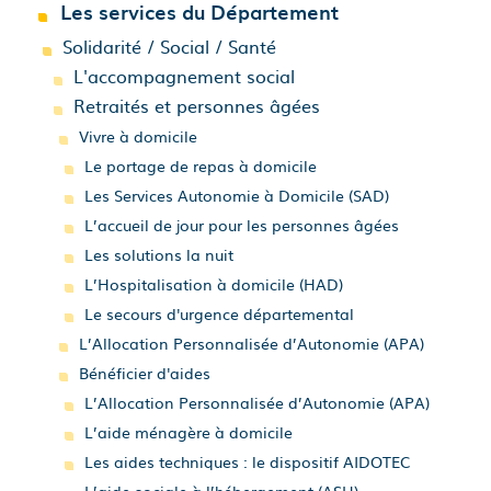
Les services du Département
Solidarité / Social / Santé
L'accompagnement social
Retraités et personnes âgées
Vivre à domicile
Le portage de repas à domicile
Les Services Autonomie à Domicile (SAD)
L’accueil de jour pour les personnes âgées
Les solutions la nuit
L’Hospitalisation à domicile (HAD)
Le secours d'urgence départemental
L’Allocation Personnalisée d’Autonomie (APA)
Bénéficier d'aides
L’Allocation Personnalisée d’Autonomie (APA)
L’aide ménagère à domicile
Les aides techniques : le dispositif AIDOTEC