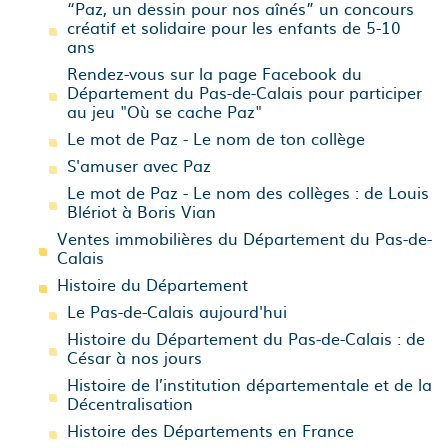
“Paz, un dessin pour nos aînés” un concours
créatif et solidaire pour les enfants de 5-10
ans
Rendez-vous sur la page Facebook du
Département du Pas-de-Calais pour participer
au jeu "Où se cache Paz"
Le mot de Paz - Le nom de ton collège
S'amuser avec Paz
Le mot de Paz - Le nom des collèges : de Louis
Blériot à Boris Vian
Ventes immobilières du Département du Pas-de-
Calais
Histoire du Département
Le Pas-de-Calais aujourd'hui
Histoire du Département du Pas-de-Calais : de
César à nos jours
Histoire de l’institution départementale et de la
Décentralisation
Histoire des Départements en France