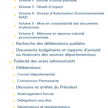
Volume 2 : dossier d'utilité publique
Volume 3 : l'étude d’impact
Volume 4 - Dossier d’Autorisation Environnementale
(DAE)
Volume 5 - Mise en compatibilité des documents
d’urbanisme
Volume 6 - Mémoire en réponse autorité
environnementale
Recherche des délibérations publiées
Documents budgétaires et rapports d'activité
ou financiers des services départementaux
Publicité des actes administratifs
Délibérations
Conseil départemental
Commission Permanente
Décisions et arrêtés du Président
Aménagement foncier
Délégations aux élus
Désignations et représentations