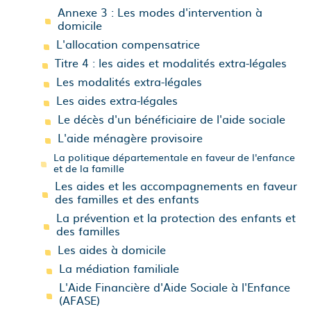
Annexe 3 : Les modes d'intervention à
domicile
L'allocation compensatrice
Titre 4 : les aides et modalités extra-légales
Les modalités extra-légales
Les aides extra-légales
Le décès d'un bénéficiaire de l'aide sociale
L'aide ménagère provisoire
La politique départementale en faveur de l'enfance
et de la famille
Les aides et les accompagnements en faveur
des familles et des enfants
La prévention et la protection des enfants et
des familles
Les aides à domicile
La médiation familiale
L'Aide Financière d'Aide Sociale à l'Enfance
(AFASE)