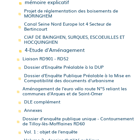
mémoire explicatif
Projet de réglementation des boisements de
MORINGHEM
Canal Seine Nord Europe lot 4 Secteur de
Bertincourt
CIAF DE BAINGHEN, SURQUES, ESCOEUILLES ET
HOCQUINGHEN
4-Etude d'Aménagement
Liaison RD901 - RD52
Dossier d'Enquête Préalable à la DUP
Dossier d'Enquête Publique Préalable à la Mise en
Compatibilité des documents d'urbanisme
Aménagement de l'euro vélo route N°5 reliant les
communes d'Arques et de Saint-Omer
DLE complément
Annexes
Dossier d’enquête publique unique - Contournement
de Tilloy-lès-Mofflaines RD60
Vol. 1 : objet de l'enquête