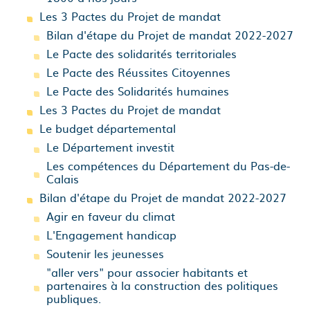
Les 3 Pactes du Projet de mandat
Bilan d'étape du Projet de mandat 2022-2027
Le Pacte des solidarités territoriales
Le Pacte des Réussites Citoyennes
Le Pacte des Solidarités humaines
Les 3 Pactes du Projet de mandat
Le budget départemental
Le Département investit
Les compétences du Département du Pas-de-
Calais
Bilan d'étape du Projet de mandat 2022-2027
Agir en faveur du climat
L'Engagement handicap
Soutenir les jeunesses
"aller vers" pour associer habitants et
partenaires à la construction des politiques
publiques.