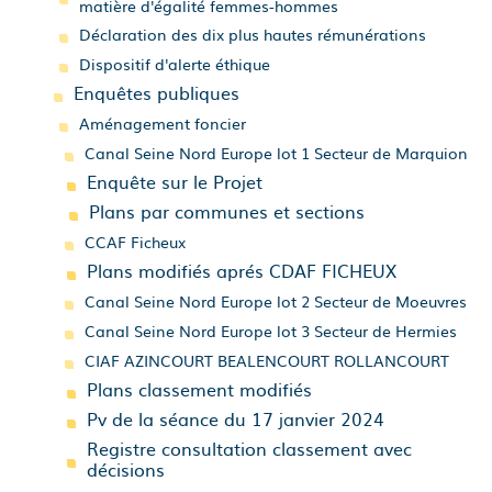
matière d'égalité femmes-hommes
Déclaration des dix plus hautes rémunérations
Dispositif d'alerte éthique
Enquêtes publiques
Aménagement foncier
Canal Seine Nord Europe lot 1 Secteur de Marquion
Enquête sur le Projet
Plans par communes et sections
CCAF Ficheux
Plans modifiés aprés CDAF FICHEUX
Canal Seine Nord Europe lot 2 Secteur de Moeuvres
Canal Seine Nord Europe lot 3 Secteur de Hermies
CIAF AZINCOURT BEALENCOURT ROLLANCOURT
Plans classement modifiés
Pv de la séance du 17 janvier 2024
Registre consultation classement avec
décisions