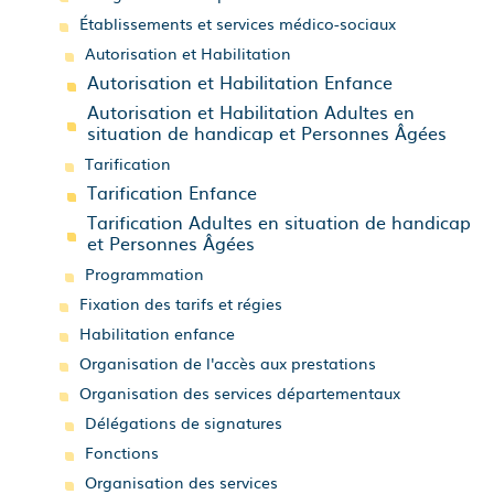
Établissements et services médico-sociaux
Autorisation et Habilitation
Autorisation et Habilitation Enfance
Autorisation et Habilitation Adultes en
situation de handicap et Personnes Âgées
Tarification
Tarification Enfance
Tarification Adultes en situation de handicap
et Personnes Âgées
Programmation
Fixation des tarifs et régies
Habilitation enfance
Organisation de l'accès aux prestations
Organisation des services départementaux
Délégations de signatures
Fonctions
Organisation des services