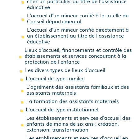
chez un particulier au titre de l'assistance
éducative
L'accueil d'un mineur confié à la tutelle du
Conseil départemental
L'accueil d'un mineur confié directement à
un établissement au titre de l'assistance
éducative
Lieux d'accueil, financements et contrôle des
établissements et services concourant à la
protection de l'enfance
Les divers types de lieux d'accueil
L'accueil de type familial
L'agrément des assistants familiaux et des
assistants maternels
La formation des assistants maternels
L'accueil de type institutionnel
Les établissements et services d'accueil des
enfants de moins de six ans : création,
extension, transformation
Les etablissements et services d'accueil en