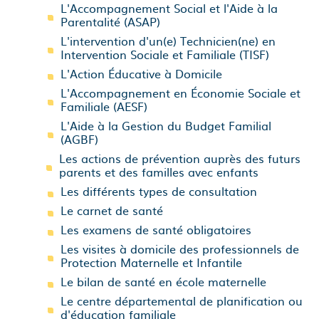
L'Accompagnement Social et l'Aide à la
Parentalité (ASAP)
L'intervention d'un(e) Technicien(ne) en
Intervention Sociale et Familiale (TISF)
L'Action Éducative à Domicile
L'Accompagnement en Économie Sociale et
Familiale (AESF)
L'Aide à la Gestion du Budget Familial
(AGBF)
Les actions de prévention auprès des futurs
parents et des familles avec enfants
Les différents types de consultation
Le carnet de santé
Les examens de santé obligatoires
Les visites à domicile des professionnels de
Protection Maternelle et Infantile
Le bilan de santé en école maternelle
Le centre départemental de planification ou
d'éducation familiale