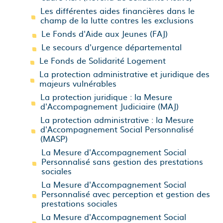
Les différentes aides financières dans le
champ de la lutte contres les exclusions
Le Fonds d'Aide aux Jeunes (FAJ)
Le secours d'urgence départemental
Le Fonds de Solidarité Logement
La protection administrative et juridique des
majeurs vulnérables
La protection juridique : la Mesure
d'Accompagnement Judiciaire (MAJ)
La protection administrative : la Mesure
d'Accompagnement Social Personnalisé
(MASP)
La Mesure d'Accompagnement Social
Personnalisé sans gestion des prestations
sociales
La Mesure d'Accompagnement Social
Personnalisé avec perception et gestion des
prestations sociales
La Mesure d'Accompagnement Social