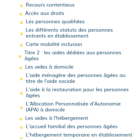
Recours contentieux
Accès aux droits
Les personnes qualifiées
Les différents statuts des personnes
entrants en établissement
Carte mobilité inclusion
Titre 2 : les aides dédiées aux personnes
âgées
Les aides à domicile
L'aide ménagère des personnes âgées au
titre de l'aide sociale
L'aide à la restauration pour les personnes
âgées
L'Allocation Personnalisée d'Autonomie
(APA) à domicile
Les aides à l'hébergement
L'accueil familial des personnes âgées
L'hébergement temporaire en établissement