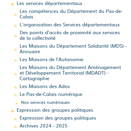
Les services départementaux
Les compétences du Département du Pas-de-
Calais
L'organisation des Services départementaux
Des points d’accès de proximité aux services
de la collectivité
Les Maisons du Département Solidarité (MDS) -
Annuaire
Les Maisons de l’Autonomie
Les Maisons du Département Aménagement
et Développement Territorial (MDADT) -
Cartographie
Les Maisons des Ados
Le Pas-de-Calais numérique
Nos services numériques
Expression des groupes politiques
Expression des groupes politiques
Archives 2024 - 2025