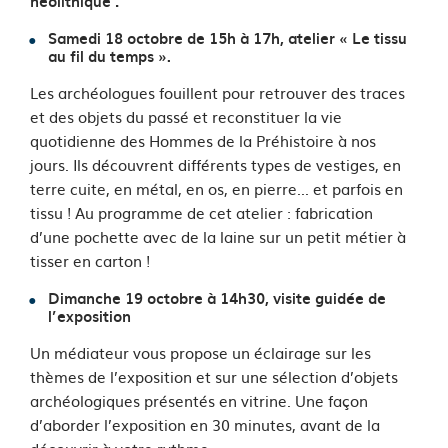
néolithique :
Samedi 18 octobre de 15h à 17h, atelier « Le tissu
au fil du temps ».
Les archéologues fouillent pour retrouver des traces
et des objets du passé et reconstituer la vie
quotidienne des Hommes de la Préhistoire à nos
jours. Ils découvrent différents types de vestiges, en
terre cuite, en métal, en os, en pierre... et parfois en
tissu ! Au programme de cet atelier : fabrication
d’une pochette avec de la laine sur un petit métier à
tisser en carton !
Dimanche 19 octobre à 14h30, visite guidée de
l’exposition
Un médiateur vous propose un éclairage sur les
thèmes de l’exposition et sur une sélection d’objets
archéologiques présentés en vitrine. Une façon
d’aborder l’exposition en 30 minutes, avant de la