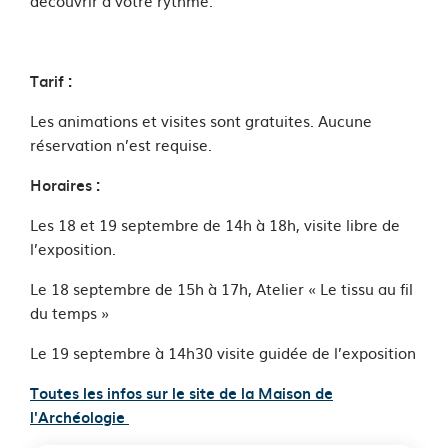
découvrir à votre rythme.
Tarif :
Les animations et visites sont gratuites. Aucune
réservation n’est requise.
Horaires :
Les 18 et 19 septembre de 14h à 18h, visite libre de
l’exposition.
Le 18 septembre de 15h à 17h, Atelier « Le tissu au fil
du temps »
Le 19 septembre à 14h30 visite guidée de l’exposition
Toutes les infos sur le site de la Maison de
l'Archéologie