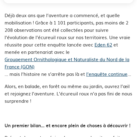
Déjà deux ans que l’aventure a commencé, et quelle
mobilisation ! Grâce à 1 101 participants, pas moins de 2
208 observations ont été collectées pour suivre
l’évolution de l’écureuil roux sur nos territoires. Une vraie
réussite pour cette enquête lancée avec
Eden 62
et
menée en partenariat avec le
Groupement Ornithologique et Naturaliste du Nord de la
France (GON)
… mais l’histoire ne s’arrête pas là et
l’enquête continue
...
Alors, en balade, en forêt ou même au jardin, ouvrez l’œil
et rejoignez l’aventure. L’écureuil roux n’a pas fini de nous
surprendre !
Un premier bilan… et encore plein de choses à découvrir !