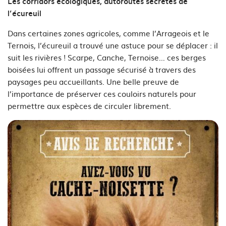
Les corridors écologiques, autoroutes secrètes de
l’écureuil
Dans certaines zones agricoles, comme l’Arrageois et le
Ternois, l’écureuil a trouvé une astuce pour se déplacer : il
suit les rivières ! Scarpe, Canche, Ternoise… ces berges
boisées lui offrent un passage sécurisé à travers des
paysages peu accueillants. Une belle preuve de
l’importance de préserver ces couloirs naturels pour
permettre aux espèces de circuler librement.