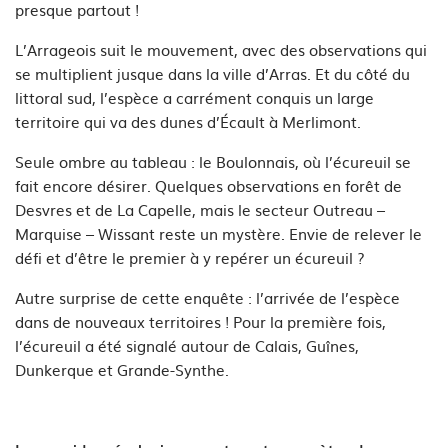
presque partout !
L’Arrageois suit le mouvement, avec des observations qui
se multiplient jusque dans la ville d’Arras. Et du côté du
littoral sud, l’espèce a carrément conquis un large
territoire qui va des dunes d’Écault à Merlimont.
Seule ombre au tableau : le Boulonnais, où l’écureuil se
fait encore désirer. Quelques observations en forêt de
Desvres et de La Capelle, mais le secteur Outreau –
Marquise – Wissant reste un mystère. Envie de relever le
défi et d’être le premier à y repérer un écureuil ?
Autre surprise de cette enquête : l’arrivée de l’espèce
dans de nouveaux territoires ! Pour la première fois,
l’écureuil a été signalé autour de Calais, Guînes,
Dunkerque et Grande-Synthe.