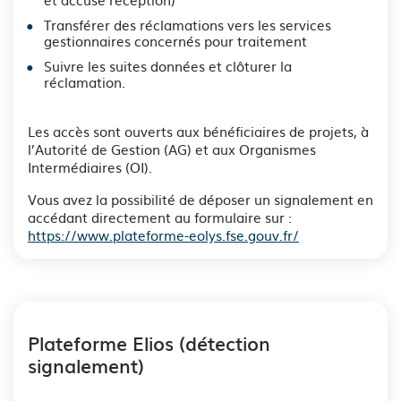
Transférer des réclamations vers les services
gestionnaires concernés pour traitement
Suivre les suites données et clôturer la
réclamation.
Les accès sont ouverts aux bénéficiaires de projets, à
l’Autorité de Gestion (AG) et aux Organismes
Intermédiaires (OI).
Vous avez la possibilité de déposer un signalement en
accédant directement au formulaire sur :
https://www.plateforme-eolys.fse.gouv.fr/
Plateforme Elios (détection
signalement)