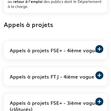
au
des publics dont le Département
retour à l’emploi
à la charge.
Appels à projets
Appels à projets FSE+ - 4ième vague
Appels à projets FTJ - 4ième vague
Appels à projets FSE+ - 3ième vague
(clôturés)