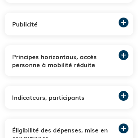
Publicité
Principes horizontaux, accès
personne à mobilité réduite
Indicateurs, participants
Éligibilité des dépenses, mise en
concurrence