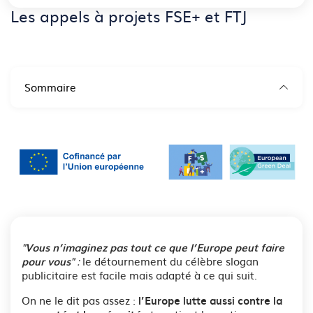
Les appels à projets FSE+ et FTJ
Sommaire
"Vous n’imaginez pas tout ce que l’Europe peut faire
:
le détournement du célèbre slogan
pour vous"
publicitaire est facile mais adapté à ce qui suit.
On ne le dit pas assez :
l’Europe lutte aussi contre la