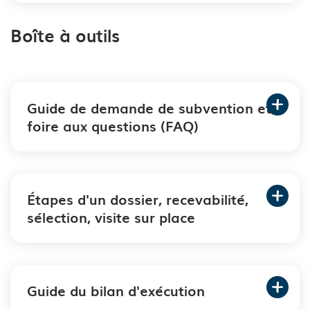
Boîte à outils
Guide de demande de subvention et
foire aux questions (FAQ)
Étapes d'un dossier, recevabilité,
sélection, visite sur place
Guide du bilan d'exécution