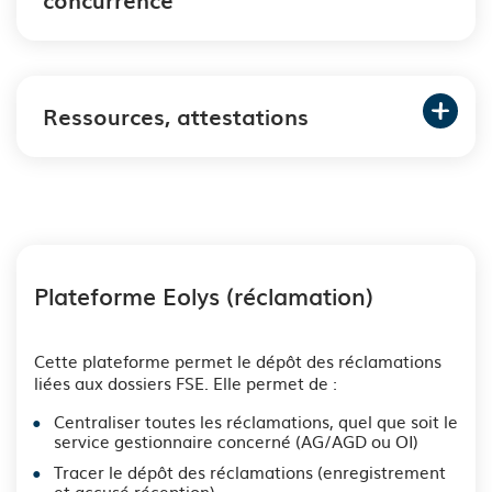
Ressources, attestations
Plateforme Eolys (réclamation)
Cette plateforme permet le dépôt des réclamations
liées aux dossiers FSE. Elle permet de :
Centraliser toutes les réclamations, quel que soit le
service gestionnaire concerné (AG/AGD ou OI)
Tracer le dépôt des réclamations (enregistrement
et accusé réception)