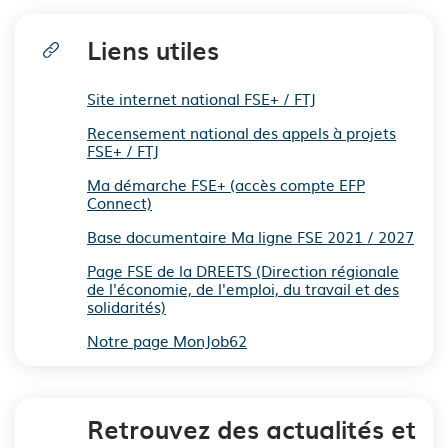
Liens utiles
Site internet national FSE+ / FTJ
Recensement national des appels à projets
FSE+ / FTJ
Ma démarche FSE+ (accès compte EFP
Connect)
Base documentaire Ma ligne FSE 2021 / 2027
Page FSE de la DREETS (Direction régionale
de l'économie, de l'emploi, du travail et des
solidarités)
Notre page MonJob62
Retrouvez des actualités et