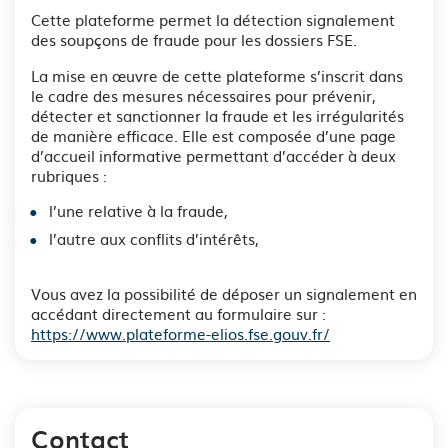
Cette plateforme permet la détection signalement
des soupçons de fraude pour les dossiers FSE.
La mise en œuvre de cette plateforme s’inscrit dans
le cadre des mesures nécessaires pour prévenir,
détecter et sanctionner la fraude et les irrégularités
de manière efficace. Elle est composée d’une page
d’accueil informative permettant d’accéder à deux
rubriques :
l’une relative à la fraude,
l’autre aux conflits d’intérêts,
Vous avez la possibilité de déposer un signalement en
accédant directement au formulaire sur :
https://www.plateforme-elios.fse.gouv.fr/
Contact