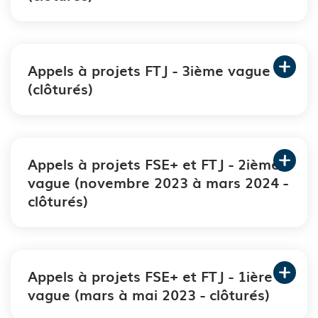
Appels à projets FTJ - 3ième vague
(clôturés)
Appels à projets FSE+ et FTJ - 2ième
vague (novembre 2023 à mars 2024 -
clôturés)
Appels à projets FSE+ et FTJ - 1ière
vague (mars à mai 2023 - clôturés)