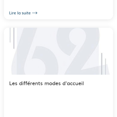
Lire la suite
Les différents modes d'accueil