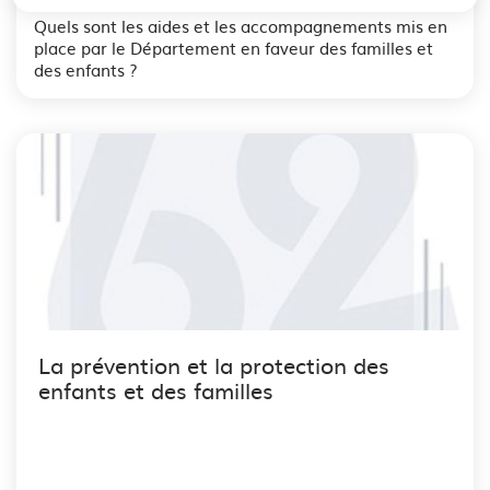
Quels sont les aides et les accompagnements mis en
place par le Département en faveur des familles et
des enfants ?
La prévention et la protection des
enfants et des familles