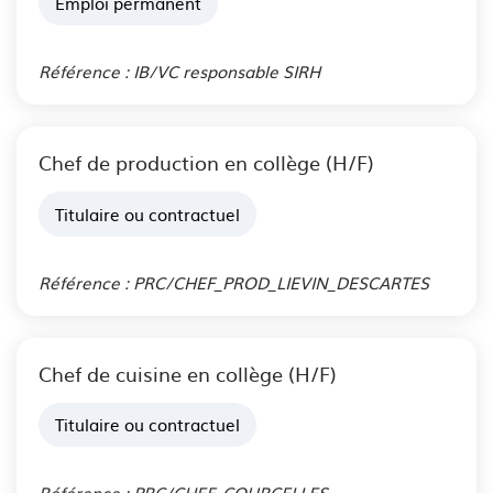
Emploi permanent
Publié le 03 Aoû. 2026
Référence : IB/VC responsable SIRH
Chef de production en collège (H/F)
Titulaire ou contractuel
Publié le 31 Juil. 2026
Référence : PRC/CHEF_PROD_LIEVIN_DESCARTES
Chef de cuisine en collège (H/F)
Titulaire ou contractuel
Publié le 31 Juil. 2026
Référence : PRC/CHEF_COURCELLES