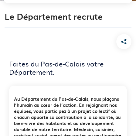
Le Département recrute
Faites du Pas-de-Calais votre
Département.
Au Département du Pas-de-Calais, nous plaçons
l’humain au cœur de l’action. En rejoignant nos
équipes, vous participez à un projet collectif où
chacun apporte sa contribution à la solidarité, au
bien-vivre des habitants et au développement
durable de notre territoire. Médecin, cuisinier,
assistant social, agent des routes ou gestionnaire