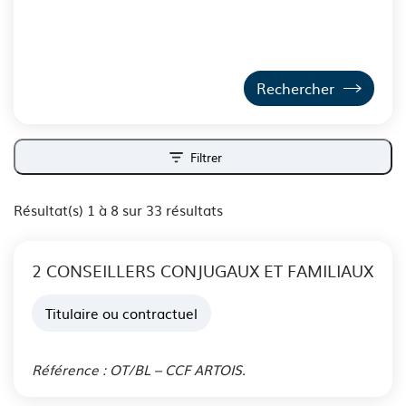
Filtrer
ouvrir les filtres
Résultat(s) 1 à 8 sur 33 résultats
2 CONSEILLERS CONJUGAUX ET FAMILIAUX
Titulaire ou contractuel
Publié le 06 Aoû. 2026
Référence : OT/BL – CCF ARTOIS.