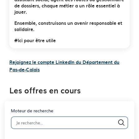
de dossiers, chaque métier a un rôle essentiel à
jouer.
Ensemble, construisons un avenir responsable et
solidaire.
#Ici pour être utile
Rejoignez le compte LinkedIn du Département du
Pas-de-Calais
Les offres en cours
Moteur de recherche