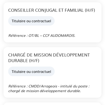
CONSEILLER CONJUGAL ET FAMILIAL (H/F)
Titulaire ou contractuel
Publié le 06 Aoû. 2026
Référence : OT/BL – CCF AUDOMAROIS.
CHARGÉ DE MISSION DÉVELOPPEMENT
DURABLE (H/F)
Titulaire ou contractuel
Publié le 05 Aoû. 2026
Référence : CMDD/Arrageois - intitulé du poste :
chargé de mission développement durable.