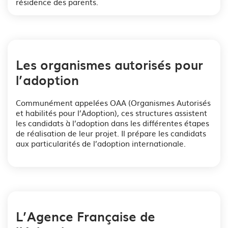
résidence des parents.
Les organismes autorisés pour
l’adoption
Communément appelées OAA (Organismes Autorisés
et habilités pour l’Adoption), ces structures assistent
les candidats à l’adoption dans les différentes étapes
de réalisation de leur projet. Il prépare les candidats
aux particularités de l’adoption internationale.
L’Agence Française de