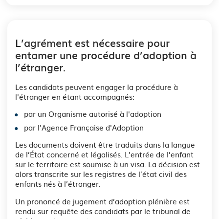
L’agrément est nécessaire pour
entamer une procédure d’adoption à
l’étranger.
Les candidats peuvent engager la procédure à
l'étranger en étant accompagnés:
par un Organisme autorisé à l'adoption
par l'Agence Française d'Adoption
Les documents doivent être traduits dans la langue
de l’État concerné et légalisés. L’entrée de l’enfant
sur le territoire est soumise à un visa. La décision est
alors transcrite sur les registres de l’état civil des
enfants nés à l’étranger.
Un prononcé de jugement d’adoption plénière est
rendu sur requête des candidats par le tribunal de