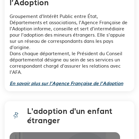
l’Adoption
Groupement d’Intérêt Public entre État,
Départements et associations, l’Agence Française de
l’Adoption informe, conseille et sert d’intermédiaire
pour l’adoption des mineurs étrangers. Elle s’appuie
sur un réseau de correspondants dans les pays
d’origine.
Dans chaque département, le Président du Conseil
départemental désigne au sein de ses services un
correspondant chargé d’assurer les relations avec
l’AFA.
En savoir plus sur l’Agence Française de l’Adoption
L'adoption d'un enfant
étranger