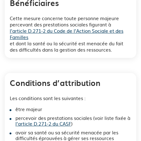
Bénéficiaires
Cette mesure concerne toute personne majeure
percevant des prestations sociales figurant à
l’article D.271-2 du Code de l’Action Sociale et des
Familles
et dont la santé ou la sécurité est menacée du fait
des difficultés dans la gestion des ressources.
Conditions d’attribution
Les conditions sont les suivantes :
être majeur
percevoir des prestations sociales (voir liste fixée à
l’article D.271-2 du CASF
)
avoir sa santé ou sa sécurité menacée par les
difficultés éprouvées à gérer ses ressources