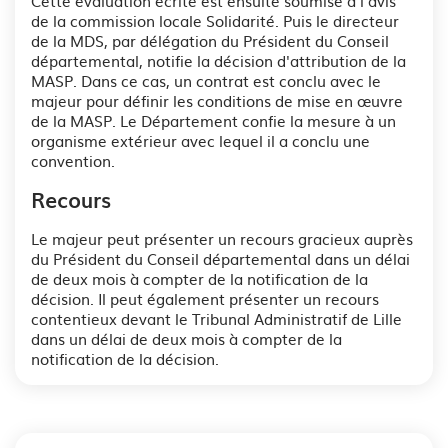
Cette évaluation écrite est ensuite soumise à l’avis
de la commission locale Solidarité. Puis le directeur
de la MDS, par délégation du Président du Conseil
départemental, notifie la décision d'attribution de la
MASP. Dans ce cas, un contrat est conclu avec le
majeur pour définir les conditions de mise en œuvre
de la MASP. Le Département confie la mesure à un
organisme extérieur avec lequel il a conclu une
convention.
Recours
Le majeur peut présenter un recours gracieux auprès
du Président du Conseil départemental dans un délai
de deux mois à compter de la notification de la
décision. Il peut également présenter un recours
contentieux devant le Tribunal Administratif de Lille
dans un délai de deux mois à compter de la
notification de la décision.