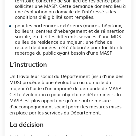
territoire concerné de son lieu de résidence pour
solliciter une MASP. Cette demande donnera lieu à
une évaluation au domicile de l’intéressé si les
conditions d’éligibilité sont remplies.
pour les partenaires extérieurs (maires, hôpitaux,
bailleurs, centres d’hébergement et de réinsertion
sociale, etc.) et les différents services d’une MDS
du lieu de résidence du majeur : une fiche de
recueil de données a été élaborée pour faciliter le
repérage du public ayant besoin d’une MASP
L’instruction
Un travailleur social du Département (issu d’une des
MDS) procède à une évaluation au domicile du
majeur à l’aide d’un imprimé de demande de MASP.
Cette évaluation a pour objectif de déterminer si la
MASP est plus opportune qu’une autre mesure
d’accompagnement social parmi les mesures mises
en place par les services du Département.
La décision