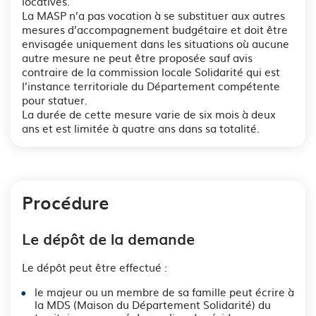
locatives.
La MASP n’a pas vocation à se substituer aux autres
mesures d’accompagnement budgétaire et doit être
envisagée uniquement dans les situations où aucune
autre mesure ne peut être proposée sauf avis
contraire de la commission locale Solidarité qui est
l’instance territoriale du Département compétente
pour statuer.
La durée de cette mesure varie de six mois à deux
ans et est limitée à quatre ans dans sa totalité.
Procédure
Le dépôt de la demande
Le dépôt peut être effectué :
le majeur ou un membre de sa famille peut écrire à
la MDS (Maison du Département Solidarité) du