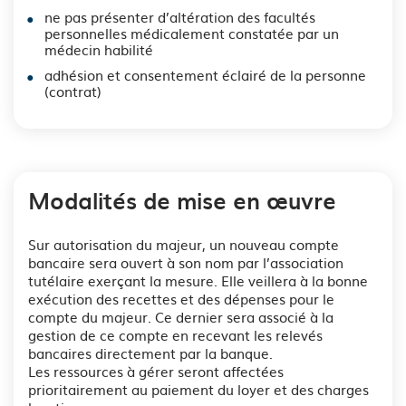
ne pas présenter d’altération des facultés
personnelles médicalement constatée par un
médecin habilité
adhésion et consentement éclairé de la personne
(contrat)
Modalités de mise en œuvre
Sur autorisation du majeur, un nouveau compte
bancaire sera ouvert à son nom par l’association
tutélaire exerçant la mesure. Elle veillera à la bonne
exécution des recettes et des dépenses pour le
compte du majeur. Ce dernier sera associé à la
gestion de ce compte en recevant les relevés
bancaires directement par la banque.
Les ressources à gérer seront affectées
prioritairement au paiement du loyer et des charges