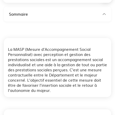
Sommaire
La MASP (Mesure d’Accompagnement Social
Personnalisé) avec perception et gestion des
prestations sociales est un accompagnement social
individualisé et une aide à la gestion de tout ou partie
des prestations sociales perçues. C’est une mesure
contractuelle entre le Département et le majeur
concerné. L’objectif essentiel de cette mesure doit
être de favoriser l’insertion sociale et le retour à
l’autonomie du majeur.