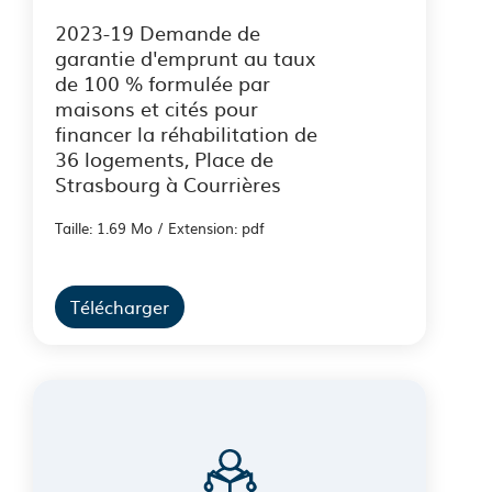
2023-19 Demande de
garantie d'emprunt au taux
de 100 % formulée par
maisons et cités pour
financer la réhabilitation de
36 logements, Place de
Strasbourg à Courrières
Taille: 1.69 Mo / Extension: pdf
Télécharger