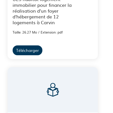
immobilier pour financer la
réalisation d'un foyer
d'hébergement de 12
logements à Carvin
Taille: 26.27 Mo / Extension: pdf
Télécharger