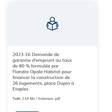
2023-16 Demande de
garantie d'emprunt au taux
de 80 % formulée par
Flandre Opale Habitat pour
financer la construction de
26 logements, place Dupin à
Etaples
Taille: 2.54 Mo / Extension: pdf