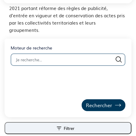
n°2021-1310 et du décret n°2021-1311 du 7 octobre
2021 portant réforme des règles de publicité,
d’entrée en vigueur et de conservation des actes pris
par les collectivités territoriales et leurs
groupements.
Moteur de recherche
Filtrer
ouvrir les filtres