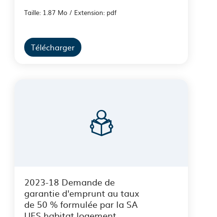
Taille: 1.87 Mo / Extension: pdf
Télécharger
2023-18 Demande de
garantie d'emprunt au taux
de 50 % formulée par la SA
UES habitat logement