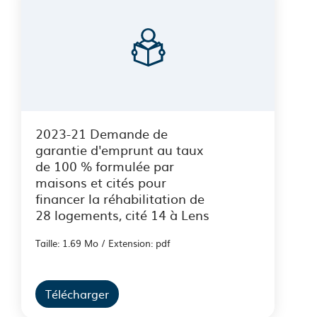
2023-21 Demande de
garantie d'emprunt au taux
de 100 % formulée par
maisons et cités pour
financer la réhabilitation de
28 logements, cité 14 à Lens
Taille: 1.69 Mo / Extension: pdf
Télécharger