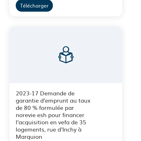
Télécharger
2023-17 Demande de
garantie d'emprunt au taux
de 80 % formulée par
norevie esh pour financer
l'acquisition en vefa de 35
logements, rue d'Inchy à
Marquion