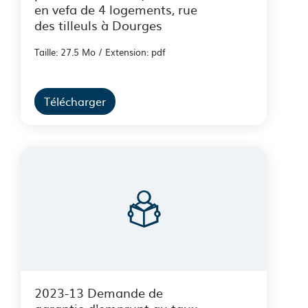
en vefa de 4 logements, rue
des tilleuls à Dourges
Taille: 27.5 Mo / Extension: pdf
Télécharger
2023-13 Demande de