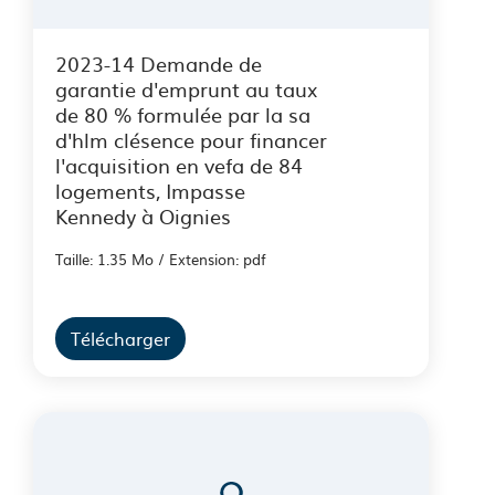
2023-14 Demande de
garantie d'emprunt au taux
de 80 % formulée par la sa
d'hlm clésence pour financer
l'acquisition en vefa de 84
logements, Impasse
Kennedy à Oignies
Taille: 1.35 Mo / Extension: pdf
Télécharger