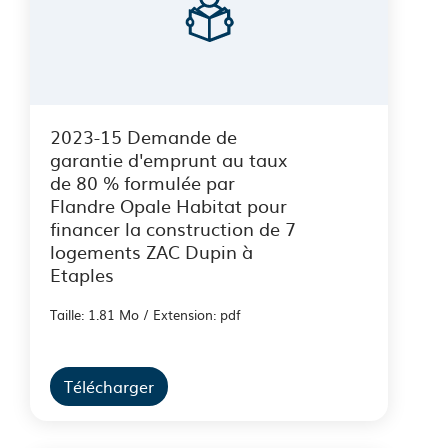
2023-15 Demande de
garantie d'emprunt au taux
de 80 % formulée par
Flandre Opale Habitat pour
financer la construction de 7
logements ZAC Dupin à
Etaples
Taille: 1.81 Mo / Extension: pdf
Télécharger