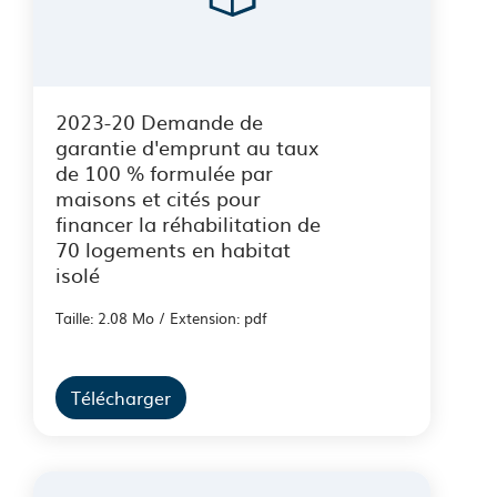
2023-20 Demande de
garantie d'emprunt au taux
de 100 % formulée par
maisons et cités pour
financer la réhabilitation de
70 logements en habitat
isolé
Taille: 2.08 Mo / Extension: pdf
Télécharger