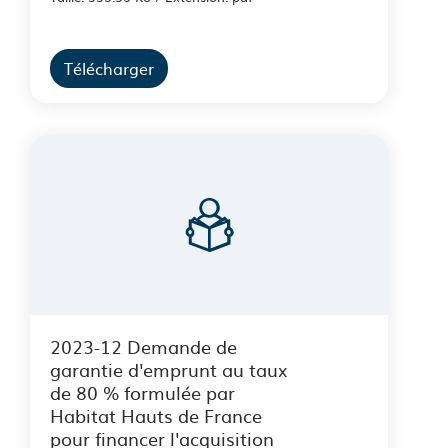
Télécharger
2023-12 Demande de
garantie d'emprunt au taux
de 80 % formulée par
Habitat Hauts de France
pour financer l'acquisition