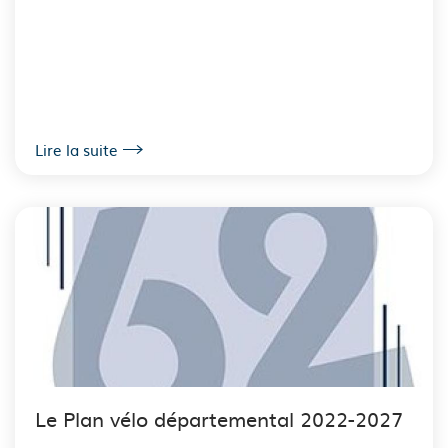
Lire la suite
Le Plan vélo départemental 2022-2027