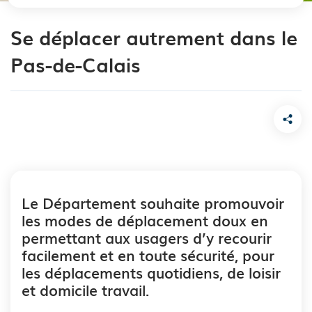
Se déplacer autrement dans le
Pas-de-Calais
Le Département souhaite promouvoir
les modes de déplacement doux en
permettant aux usagers d’y recourir
facilement et en toute sécurité, pour
les déplacements quotidiens, de loisir
et domicile travail.