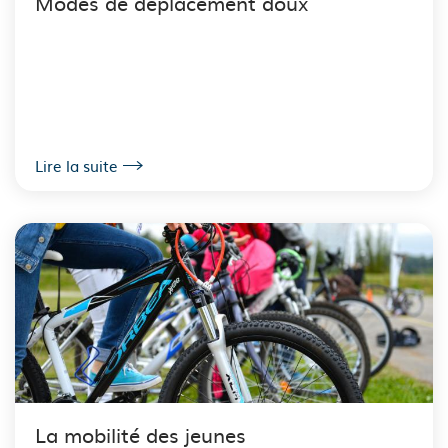
Modes de déplacement doux
Lire la suite
La mobilité des jeunes