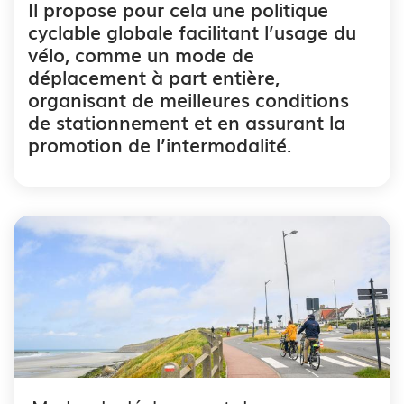
Il propose pour cela une politique
cyclable globale facilitant l’usage du
vélo, comme un mode de
déplacement à part entière,
organisant de meilleures conditions
de stationnement et en assurant la
promotion de l’intermodalité.