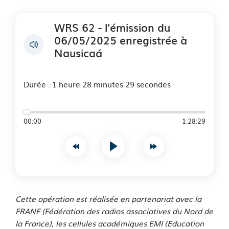
WRS 62 - l'émission du
06/05/2025 enregistrée à
Nausicaá
Durée : 1 heure 28 minutes 29 secondes
00:00
1:28:29
Lire
Cette opération est réalisée en partenariat avec la
FRANF (Fédération des radios associatives du Nord de
la France), les cellules académiques EMI (Education