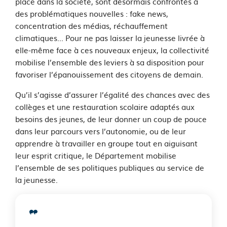
place dans la société, sont désormais confrontés à
des problématiques nouvelles : fake news,
concentration des médias, réchauffement
climatiques... Pour ne pas laisser la jeunesse livrée à
elle-même face à ces nouveaux enjeux, la collectivité
mobilise l’ensemble des leviers à sa disposition pour
favoriser l’épanouissement des citoyens de demain.
Qu’il s’agisse d’assurer l’égalité des chances avec des
collèges et une restauration scolaire adaptés aux
besoins des jeunes, de leur donner un coup de pouce
dans leur parcours vers l’autonomie, ou de leur
apprendre à travailler en groupe tout en aiguisant
leur esprit critique, le Département mobilise
l’ensemble de ses politiques publiques au service de
la jeunesse.