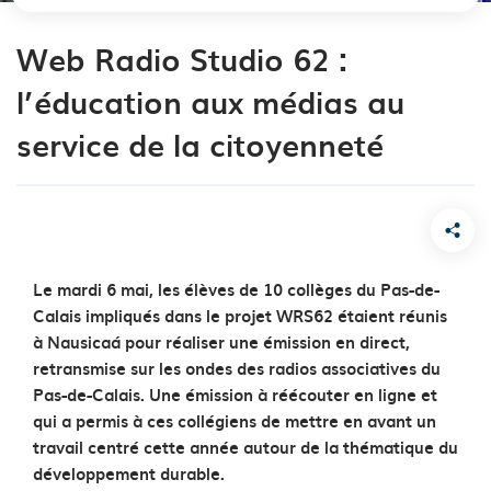
Web Radio Studio 62 :
l’éducation aux médias au
service de la citoyenneté
Le mardi 6 mai, les élèves de 10 collèges du Pas-de-
Calais impliqués dans le projet WRS62 étaient réunis
à Nausica
á
pour réaliser une émission en direct,
retransmise sur les ondes des radios associatives du
Pas-de-Calais. Une émission à réécouter en ligne et
qui a permis à ces collégiens de mettre en avant un
travail centré cette année autour de la thématique du
développement durable.