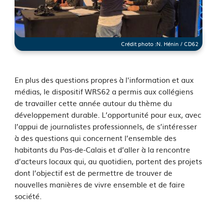
Crédit photo :
N. Hénin / CD62
See image's description
En plus des questions propres à l'information et aux
médias, le dispositif WRS62 a permis aux collégiens
de travailler cette année autour du thème du
développement durable. L’opportunité pour eux, avec
l’appui de journalistes professionnels, de s’intéresser
à des questions qui concernent l’ensemble des
habitants du Pas-de-Calais et d’aller à la rencontre
d’acteurs locaux qui, au quotidien, portent des projets
dont l’objectif est de permettre de trouver de
nouvelles manières de vivre ensemble et de faire
société.