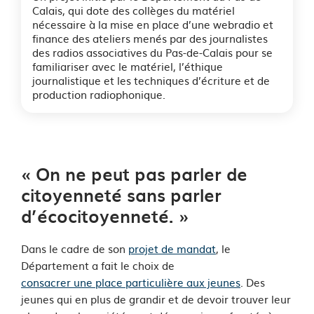
Calais, qui dote des collèges du matériel
nécessaire à la mise en place d’une webradio et
finance des ateliers menés par des journalistes
des radios associatives du Pas-de-Calais pour se
familiariser avec le matériel, l’éthique
journalistique et les techniques d’écriture et de
production radiophonique.
« On ne peut pas parler de
citoyenneté sans parler
d’écocitoyenneté. »
Dans le cadre de son
projet de mandat
, le
Département a fait le choix de
consacrer une place particulière aux jeunes
. Des
jeunes qui en plus de grandir et de devoir trouver leur