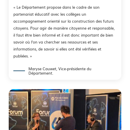
« Le Département propose dans le cadre de son
partenariat éducatif avec les collèges un
accompagnement orienté sur la construction des futurs
citoyens. Pour agir de manière citoyenne et responsable,
il faut être bien informé et il est donc important de bien
savoir où l’on va chercher ses ressources et ses
informations, de savoir si elles ont été vérifiées et
publiées. »
Maryse Cauwet, Vice-présidente du
Département.