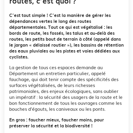
routes, c’est quoi ?
C’est tout simple ! C’est la manière de gérer les
dépendances vertes le long des routes
départementales. Tout ce qui est végétalisé : les
bords de route, les fossés, les talus et au-delà des
routes, les petits bout de terrain à côté (appelé dans
le jargon « délaissé routier »), les bassins de rétention
des eaux pluviales ou les pistes et voies dédiées aux
cyclistes.
La gestion de tous ces espaces demande au
Département un entretien particulier, appelé
fauchage, qui doit tenir compte des spécificités des
surfaces végétalisées, de leurs richesses
patrimoniales, des enjeux écologiques, sans oublier
un impératif : la sécurité des usagers de la route et le
bon fonctionnement de tous les ouvrages comme les
bouches d’égouts, les caniveaux ou les ponts.
En gros : faucher mieux, faucher moins, pour
préserver la sécurité et la biodiversité !