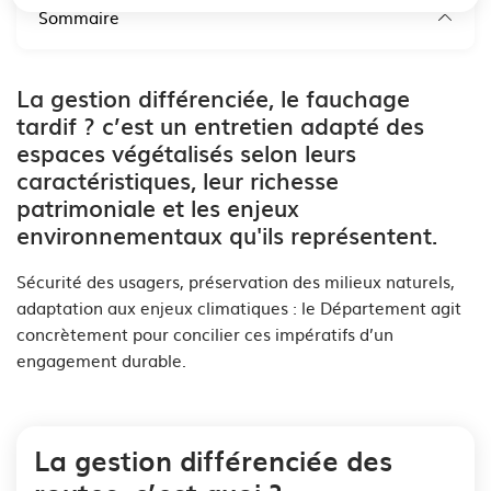
Sommaire
La gestion différenciée, le fauchage
tardif ? c’est un entretien adapté des
espaces végétalisés selon leurs
caractéristiques, leur richesse
patrimoniale et les enjeux
environnementaux qu'ils représentent.
Sécurité des usagers, préservation des milieux naturels,
adaptation aux enjeux climatiques : le Département agit
concrètement pour concilier ces impératifs d’un
engagement durable.
La gestion différenciée des