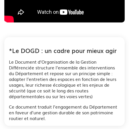
*Le DOGD : un cadre pour mieux agir
Le Document d’Organisation de la Gestion
Différenciée structure l’ensemble des interventions
du Département et repose sur un principe simple :
adapter l’entretien des espaces en fonction de leurs
usages, leur richesse écologique et les enjeux de
sécurité (que ce soit le long des routes
départementales ou sur les voies vertes)
Ce document traduit l’engagement du Département
en faveur d’une gestion durable de son patrimoine
routier et naturel.