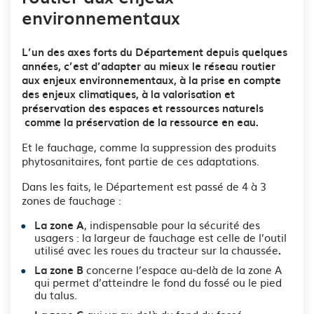
environnementaux
L’un des axes forts du Département depuis quelques
années, c’est d’adapter au mieux le réseau routier
aux enjeux environnementaux, à la prise en compte
des enjeux climatiques, à la valorisation et
préservation des espaces et ressources naturels
comme la préservation de la ressource en eau.
Et le fauchage, comme la suppression des produits
phytosanitaires, font partie de ces adaptations.
Dans les faits, le Département est passé de 4 à 3
zones de fauchage :
, indispensable pour la sécurité des
La zone A
usagers : la largeur de fauchage est celle de l’outil
utilisé avec les roues du tracteur sur la chaussée
.
concerne l’espace au-delà de la zone A
La zone B
qui permet d’atteindre le fond du fossé ou le pied
du talus.