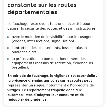
constante sur les routes
départementales
Le fauchage reste avant tout une nécessité pour
assurer la sécurité des routes et des infrastructures :
avec le maintien de la visibilité pour les usagers
(virages, intersections, signalisation)
l’entretien des accotements, fossés, talus et
ouvrages d’art
la préservation du bon fonctionnement des
équipements (bassins de rétention, échangeurs,
bretelles).
En période de fauchage, la vigilance est essentielle :
la présence d’engins agricoles sur les routes peut
représenter un risque, notamment à l’approche de
virages. Le Département rappelle donc aux
automobilistes d’adapter leur conduite et de
redoubler de prudence.