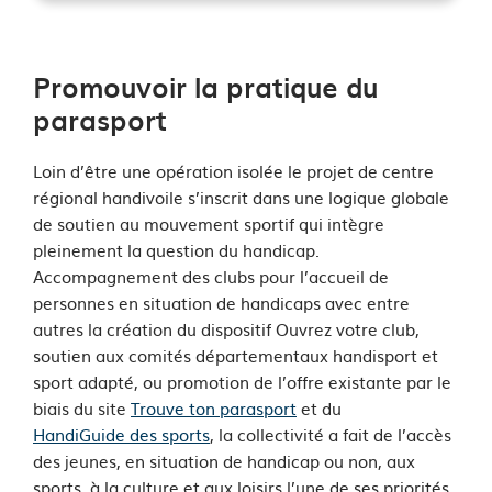
See image's description
Promouvoir la pratique du
parasport
Loin d’être une opération isolée le projet de centre
régional handivoile s’inscrit dans une logique globale
de soutien au mouvement sportif qui intègre
pleinement la question du handicap.
Accompagnement des clubs pour l’accueil de
personnes en situation de handicaps avec entre
autres la création du dispositif Ouvrez votre club,
soutien aux comités départementaux handisport et
sport adapté, ou promotion de l’offre existante par le
biais du site
Trouve ton parasport
et du
HandiGuide des sports
, la collectivité a fait de l’accès
des jeunes, en situation de handicap ou non, aux
sports, à la culture et aux loisirs l’une de ses priorités