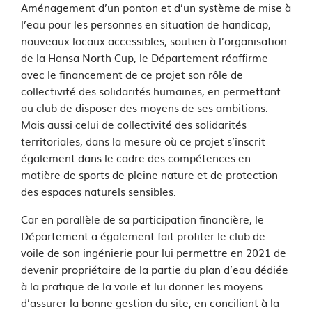
Aménagement d’un ponton et d’un système de mise à
l’eau pour les personnes en situation de handicap,
nouveaux locaux accessibles, soutien à l’organisation
de la Hansa North Cup, le Département réaffirme
avec le financement de ce projet son rôle de
collectivité des solidarités humaines, en permettant
au club de disposer des moyens de ses ambitions.
Mais aussi celui de collectivité des solidarités
territoriales, dans la mesure où ce projet s’inscrit
également dans le cadre des compétences en
matière de sports de pleine nature et de protection
des espaces naturels sensibles.
Car en parallèle de sa participation financière, le
Département a également fait profiter le club de
voile de son ingénierie pour lui permettre en 2021 de
devenir propriétaire de la partie du plan d’eau dédiée
à la pratique de la voile et lui donner les moyens
d’assurer la bonne gestion du site, en conciliant à la