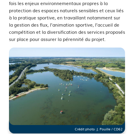
fois les enjeux environnementaux propres à la
protection des espaces naturels sensibles et ceux liés
à la pratique sportive, en travaillant notamment sur
la gestion des flux, l’animation sportive, l’accueil de
compétition et la diversification des services proposés
sur place pour assurer la pérennité du projet.
Crédit photo :
J. Pouille / CD62