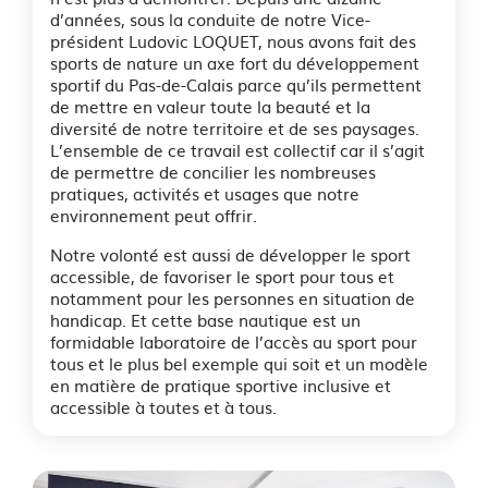
d’années, sous la conduite de notre Vice-
président Ludovic LOQUET, nous avons fait des
sports de nature un axe fort du développement
sportif du Pas-de-Calais parce qu’ils permettent
de mettre en valeur toute la beauté et la
diversité de notre territoire et de ses paysages.
L’ensemble de ce travail est collectif car il s’agit
de permettre de concilier les nombreuses
pratiques, activités et usages que notre
environnement peut offrir.
Notre volonté est aussi de développer le sport
accessible, de favoriser le sport pour tous et
notamment pour les personnes en situation de
handicap. Et cette base nautique est un
formidable laboratoire de l’accès au sport pour
tous et le plus bel exemple qui soit et un modèle
en matière de pratique sportive inclusive et
accessible à toutes et à tous.