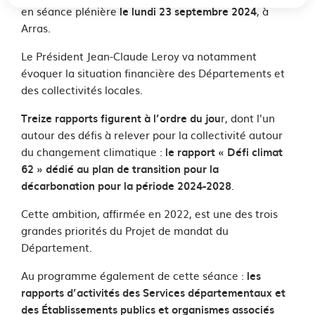
en séance plénière
, à
le lundi 23 septembre 2024
Arras.
Le Président Jean-Claude Leroy va notamment
évoquer la situation financière des Départements et
des collectivités locales.
r, dont l'un
Treize rapports figurent à l’ordre du jou
autour des défis à relever pour la collectivité autour
du changement climatique :
le rapport « Défi climat
62 » dédié au plan de transition pour la
.
décarbonation pour la période 2024-2028
Cette ambition, affirmée en 2022, est une des trois
grandes priorités du Projet de mandat du
Département.
Au programme également de cette séance :
les
rapports d’activités des Services départementaux et
des Établissements publics et organismes associés