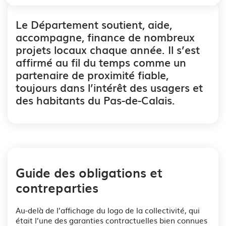
Le Département soutient, aide,
accompagne, finance de nombreux
projets locaux chaque année. Il s’est
affirmé au fil du temps comme un
partenaire de proximité fiable,
toujours dans l’intérêt des usagers et
des habitants du Pas-de-Calais.
Guide des obligations et
contreparties
Au-delà de l’affichage du logo de la collectivité, qui
était l’une des garanties contractuelles bien connues