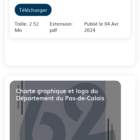
Télécharger
Taille: 2.52
Extension:
Publié le 04 Avr.
Mo
pdf
2024
Charte graphique et logo du
Département du Pas-de-Calais