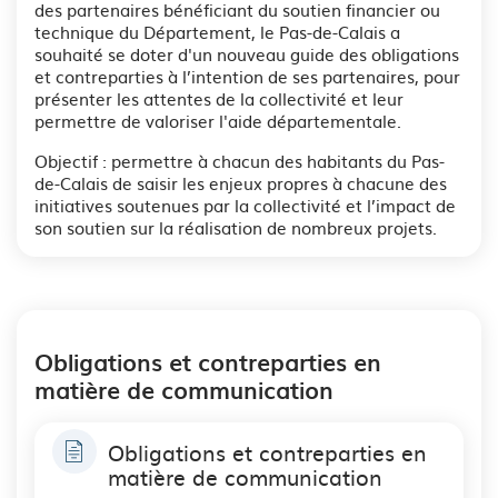
des partenaires bénéficiant du soutien financier ou
technique du Département, le Pas-de-Calais a
souhaité se doter d'un nouveau guide des obligations
et contreparties à l’intention de ses partenaires, pour
présenter les attentes de la collectivité et leur
permettre de valoriser l'aide départementale.
Objectif : permettre à chacun des habitants du Pas-
de-Calais de saisir les enjeux propres à chacune des
initiatives soutenues par la collectivité et l’impact de
son soutien sur la réalisation de nombreux projets.
Obligations et contreparties en
matière de communication
Obligations et contreparties en
matière de communication