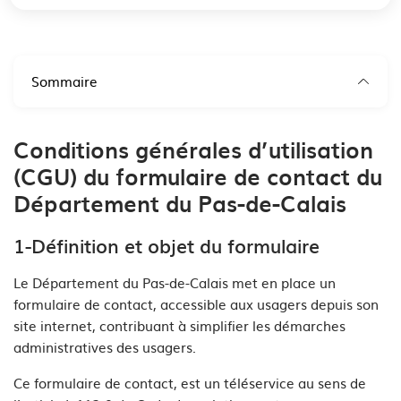
Sommaire
Conditions générales d’utilisation
(CGU) du formulaire de contact du
Département du Pas-de-Calais
1-Définition et objet du formulaire
Le Département du Pas-de-Calais met en place un
formulaire de contact, accessible aux usagers depuis son
site internet, contribuant à simplifier les démarches
administratives des usagers.
Ce formulaire de contact, est un téléservice au sens de