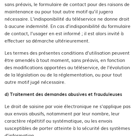
sans préavis, le formulaire de contact pour des raisons de
maintenance ou pour tout autre motif qu’il jugera
nécessaire. L’indisponibilité du téléservice ne donne droit
à aucune indemnité. En cas d’indisponibilité du formulaire
de contact, l’usager en est informé ; il est alors invité à
effectuer sa démarche ultérieurement.
Les termes des présentes conditions d’utilisation peuvent
être amendés à tout moment, sans préavis, en fonction
des modifications apportées au téléservice, de l’évolution
de la législation ou de la réglementation, ou pour tout
autre motif jugé nécessaire.
d) Traitement des demandes abusives et frauduleuses
Le droit de saisine par voie électronique ne s’applique pas
aux envois abusifs, notamment par leur nombre, leur
caractère répétitif ou systématique, ou les envois
susceptibles de porter atteinte à la sécurité des systèmes
d’information.