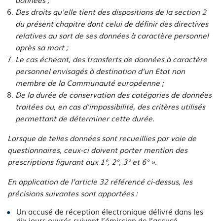
Des droits qu'elle tient des dispositions de la section 2
du présent chapitre dont celui de définir des directives
relatives au sort de ses données à caractère personnel
après sa mort ;
Le cas échéant, des transferts de données à caractère
personnel envisagés à destination d'un Etat non
membre de la Communauté européenne ;
De la durée de conservation des catégories de données
traitées ou, en cas d'impossibilité, des critères utilisés
permettant de déterminer cette durée.
Lorsque de telles données sont recueillies par voie de
questionnaires, ceux-ci doivent porter mention des
prescriptions figurant aux 1°, 2°, 3° et 6° ».
En application de l’article 32 référencé ci-dessus, les
précisions suivantes sont apportées :
Un accusé de réception électronique délivré dans les
dix jours ouvrés suivant l’émission de l’accusé