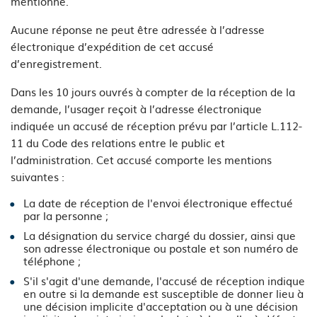
mentionne.
Aucune réponse ne peut être adressée à l’adresse
électronique d’expédition de cet accusé
d’enregistrement.
Dans les 10 jours ouvrés à compter de la réception de la
demande, l’usager reçoit à l’adresse électronique
indiquée un accusé de réception prévu par l’article L.112-
11 du Code des relations entre le public et
l’administration. Cet accusé comporte les mentions
suivantes :
La date de réception de l'envoi électronique effectué
par la personne ;
La désignation du service chargé du dossier, ainsi que
son adresse électronique ou postale et son numéro de
téléphone ;
S'il s'agit d'une demande, l'accusé de réception indique
en outre si la demande est susceptible de donner lieu à
une décision implicite d'acceptation ou à une décision