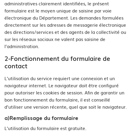
administratives clairement identifiées, le présent
formulaire est le moyen unique de saisine par voie
électronique du Département. Les demandes formulées
directement sur les adresses de messagerie électronique
des directions/services et des agents de la collectivité ou
sur les réseaux sociaux ne valent pas saisine de
l’administration.
2-Fonctionnement du formulaire de
contact
L’utilisation du service requiert une connexion et un
navigateur internet. Le navigateur doit être configuré
pour autoriser les cookies de session. Afin de garantir un
bon fonctionnement du formulaire, il est conseillé
d’utiliser une version récente, quel que soit le navigateur.
a)Remplissage du formulaire
L’utilisation du formulaire est gratuite.