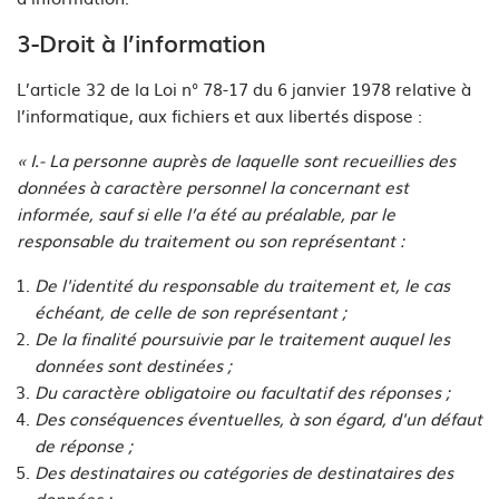
3-Droit à l’information
L’article 32 de la Loi n° 78-17 du 6 janvier 1978 relative à
l’informatique, aux fichiers et aux libertés dispose :
« I.- La personne auprès de laquelle sont recueillies des
données à caractère personnel la concernant est
informée, sauf si elle l’a été au préalable, par le
responsable du traitement ou son représentant :
De l'identité du responsable du traitement et, le cas
échéant, de celle de son représentant ;
De la finalité poursuivie par le traitement auquel les
données sont destinées ;
Du caractère obligatoire ou facultatif des réponses ;
Des conséquences éventuelles, à son égard, d'un défaut
de réponse ;
Des destinataires ou catégories de destinataires des
données ;