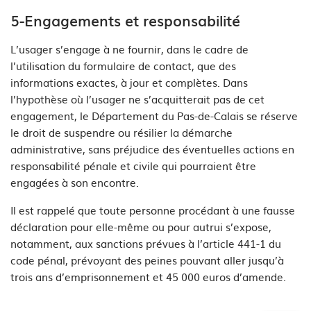
5-Engagements et responsabilité
L’usager s’engage à ne fournir, dans le cadre de
l’utilisation du formulaire de contact, que des
informations exactes, à jour et complètes. Dans
l’hypothèse où l’usager ne s’acquitterait pas de cet
engagement, le Département du Pas-de-Calais se réserve
le droit de suspendre ou résilier la démarche
administrative, sans préjudice des éventuelles actions en
responsabilité pénale et civile qui pourraient être
engagées à son encontre.
Il est rappelé que toute personne procédant à une fausse
déclaration pour elle-même ou pour autrui s’expose,
notamment, aux sanctions prévues à l’article 441-1 du
code pénal, prévoyant des peines pouvant aller jusqu’à
trois ans d’emprisonnement et 45 000 euros d’amende.