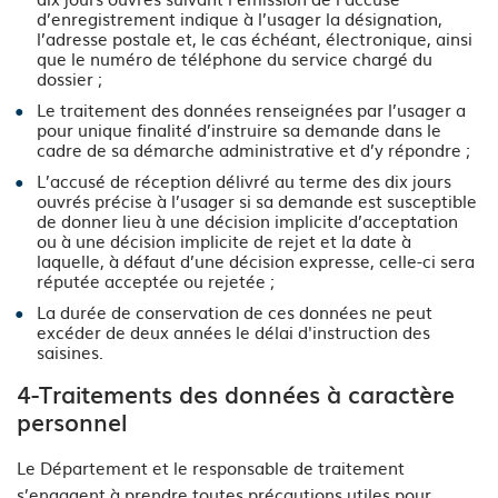
d’enregistrement indique à l’usager la désignation,
l’adresse postale et, le cas échéant, électronique, ainsi
que le numéro de téléphone du service chargé du
dossier ;
Le traitement des données renseignées par l’usager a
pour unique finalité d’instruire sa demande dans le
cadre de sa démarche administrative et d’y répondre ;
L’accusé de réception délivré au terme des dix jours
ouvrés précise à l’usager si sa demande est susceptible
de donner lieu à une décision implicite d’acceptation
ou à une décision implicite de rejet et la date à
laquelle, à défaut d’une décision expresse, celle-ci sera
réputée acceptée ou rejetée ;
La durée de conservation de ces données ne peut
excéder de deux années le délai d'instruction des
saisines.
4-Traitements des données à caractère
personnel
Le Département et le responsable de traitement
s’engagent à prendre toutes précautions utiles pour