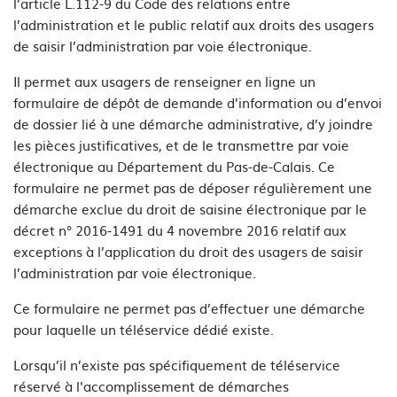
l’article L.112-9 du Code des relations entre
l’administration et le public relatif aux droits des usagers
de saisir l’administration par voie électronique.
Il permet aux usagers de renseigner en ligne un
formulaire de dépôt de demande d’information ou d’envoi
de dossier lié à une démarche administrative, d’y joindre
les pièces justificatives, et de le transmettre par voie
électronique au Département du Pas-de-Calais. Ce
formulaire ne permet pas de déposer régulièrement une
démarche exclue du droit de saisine électronique par le
décret n° 2016-1491 du 4 novembre 2016 relatif aux
exceptions à l’application du droit des usagers de saisir
l’administration par voie électronique.
Ce formulaire ne permet pas d’effectuer une démarche
pour laquelle un téléservice dédié existe.
Lorsqu’il n’existe pas spécifiquement de téléservice
réservé à l'accomplissement de démarches