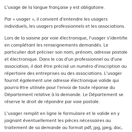
L’usage de la langue française y est obligatoire.
Par « usager », il convient d’entendre les usagers
individuels, les usagers professionnels et les associations.
Lors de la saisine par voie électronique, l’usager s’identifie
en complétant les renseignements demandés. Le
particulier doit préciser son nom, prénom, adresse postale
et électronique. Dans le cas d’un professionnel ou d’une
association, il doit être précisé un numéro d’inscription au
répertoire des entreprises ou des associations. L’usager
fournit également une adresse électronique valide qui
pourra être utilisée pour l’envoi de toute réponse du
Département relative à la demande. Le Département se
réserve le droit de répondre par voie postale.
L’usager remplit en ligne le formulaire et le valide en y
joignant éventuellement les pièces nécessaires au
traitement de sa demande au format pdf, jpg, jpeg, doc,