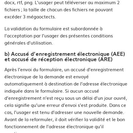
docx, rtf, png. L’usager peut téléverser au maximum 2
fichiers ; la taille de chacun des fichiers ne pouvant
excéder 3 mégaoctects.
La validation du formulaire est subordonnée à
l’acceptation par l’usager des présentes conditions
générales d’utilisation.
b) Accusé d’enregistrement électronique (AEE)
et accusé de réception électronique (ARE)
Après l’envoi du formulaire, un accusé d’enregistrement
électronique de la demande est envoyé
automatiquement à destination de l’adresse électronique
indiquée dans le formulaire. Si aucun accusé
d’enregistrement n’est reçu sous un délai d’un jour ouvré,
cela signifie qu’une erreur d’envoi s’est produite. Dans ce
cas, l’usager est tenu d’adresser une nouvelle demande.
Avant de la reformuler, il doit vérifier la validité et le bon
fonctionnement de l’adresse électronique qu’il