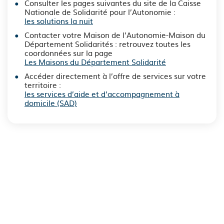
Consulter les pages suivantes du site de la Caisse
Nationale de Solidarité pour l’Autonomie :
les solutions la nuit
Contacter votre Maison de l’Autonomie-Maison du
Département Solidarités : retrouvez toutes les
coordonnées sur la page
Les Maisons du Département Solidarité
Accéder directement à l’offre de services sur votre
territoire :
les services d’aide et d’accompagnement à
domicile (SAD)