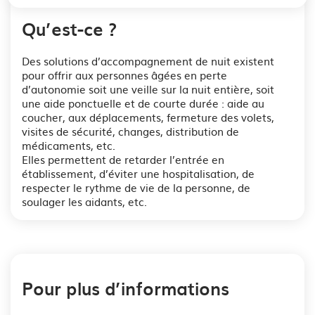
Qu’est-ce ?
Des solutions d’accompagnement de nuit existent
pour offrir aux personnes âgées en perte
d’autonomie soit une veille sur la nuit entière, soit
une aide ponctuelle et de courte durée : aide au
coucher, aux déplacements, fermeture des volets,
visites de sécurité, changes, distribution de
médicaments, etc.
Elles permettent de retarder l’entrée en
établissement, d’éviter une hospitalisation, de
respecter le rythme de vie de la personne, de
soulager les aidants, etc.
Pour plus d’informations