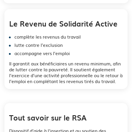
Le Revenu de Solidarité Active
complète les revenus du travail
lutte contre l’exclusion
accompagne vers l’emploi
Il garantit aux bénéficiaires un revenu minimum, afin
de lutter contre la pauvreté. Il soutient également
l’exercice d’une activité professionnelle ou le retour à
l’emploi en complétant les revenus tirés du travail.
Tout savoir sur le RSA
Dispositif d’aide à l’insertion et au soutien des