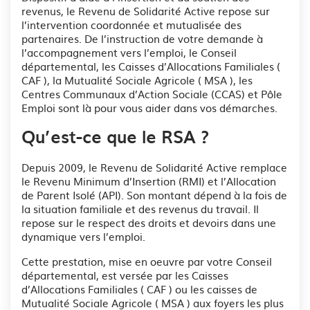
revenus, le Revenu de Solidarité Active repose sur
l’intervention coordonnée et mutualisée des
partenaires. De l’instruction de votre demande à
l’accompagnement vers l’emploi, le Conseil
départemental, les Caisses d’Allocations Familiales (
CAF ), la Mutualité Sociale Agricole ( MSA ), les
Centres Communaux d’Action Sociale (CCAS) et Pôle
Emploi sont là pour vous aider dans vos démarches.
Qu’est-ce que le RSA ?
Depuis 2009, le Revenu de Solidarité Active remplace
le Revenu Minimum d’Insertion (RMI) et l’Allocation
de Parent Isolé (API). Son montant dépend à la fois de
la situation familiale et des revenus du travail. Il
repose sur le respect des droits et devoirs dans une
dynamique vers l’emploi.
Cette prestation, mise en oeuvre par votre Conseil
départemental, est versée par les Caisses
d’Allocations Familiales ( CAF ) ou les caisses de
Mutualité Sociale Agricole ( MSA ) aux foyers les plus