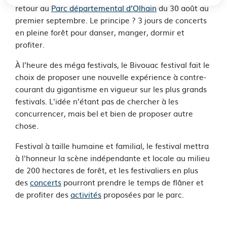
retour au
Parc départemental d’Olhain
du 30 août au
premier septembre. Le principe ? 3 jours de concerts
en pleine forêt pour danser, manger, dormir et
profiter.
À
l’heure des méga festivals, le Bivouac festival fait le
choix de proposer une nouvelle expérience à contre-
courant du gigantisme en vigueur sur les plus grands
festivals. L’idée n’étant pas de chercher à les
concurrencer, mais bel et bien de proposer autre
chose.
Festival à taille humaine et familial, le festival mettra
à l'honneur la scène indépendante et locale au milieu
de 200 hectares de forêt, et les festivaliers en plus
des
concerts
pourront prendre le temps de flâner et
de profiter des
activités
proposées par le parc.