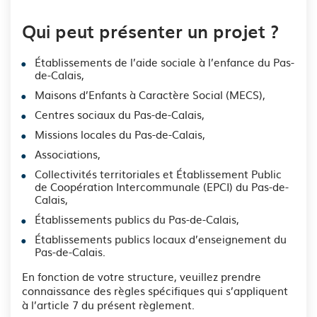
Qui peut présenter un projet ?
É
tablissements de l’aide sociale à l’enfance du Pas-
de-Calais,
Maisons d’Enfants à Caractère Social (MECS),
Centres sociaux du Pas-de-Calais,
Missions locales du Pas-de-Calais,
Associations,
Collectivités territoriales et
Établissement Public
de Coopération Intercommunale (
EPCI) du Pas-de-
Calais,
Établissements publics du Pas-de-Calais,
Établissements publics locaux d’enseignement du
Pas-de-Calais.
En fonction de votre structure, veuillez prendre
connaissance des règles spécifiques qui s’appliquent
à l’article 7 du présent règlement.