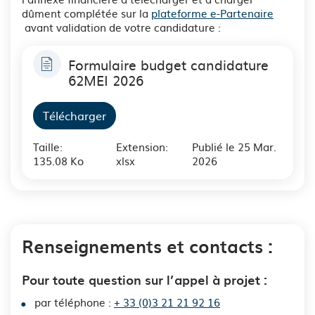
dûment complétée sur la
plateforme e-Partenaire
avant validation de votre candidature :
Formulaire budget candidature
62MEI 2026
Télécharger
Taille:
Extension:
Publié le 25 Mar.
135.08 Ko
xlsx
2026
Renseignements et contacts :
Pour toute question sur l’appel à projet :
par téléphone :
+ 33 (0)3 21 21 92 16