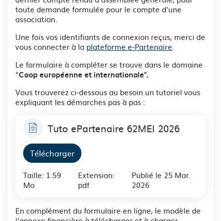
toute demande formulée pour le compte d’une
association.
Une fois vos identifiants de connexion reçus, merci de
vous connecter à la
plateforme e-Partenaire
.
Le formulaire à compléter se trouve dans le domaine
"
Coop européenne et internationale".
Vous trouverez ci-dessous au besoin un tutoriel vous
expliquant les démarches pas à pas :
Tuto ePartenaire 62MEI 2026
Télécharger
Taille: 1.59
Extension:
Publié le 25 Mar.
Mo
pdf
2026
En complément du formulaire en ligne, le modèle de
l’annexe financière à télécharger et à charger