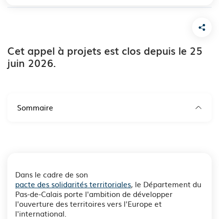
Cet appel à projets est clos depuis le 25
juin 2026.
Sommaire
Dans le cadre de son
pacte des solidarités territoriales
, le Département du
Pas-de-Calais porte l'ambition de développer
l'ouverture des territoires vers l'Europe et
l'international.