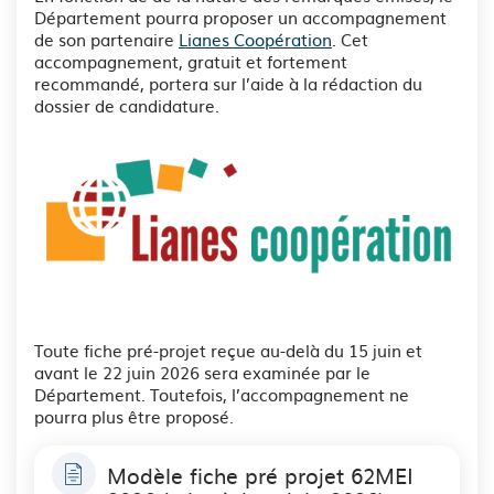
Département pourra proposer un accompagnement
de son partenaire
Lianes Coopération
. Cet
accompagnement, gratuit et fortement
recommandé, portera sur l’aide à la rédaction du
dossier de candidature.
See image's description
Toute fiche pré-projet reçue au-delà du 15 juin et
avant le 22 juin 2026 sera examinée par le
Département. Toutefois, l’accompagnement ne
pourra plus être proposé.
Modèle fiche pré projet 62MEI