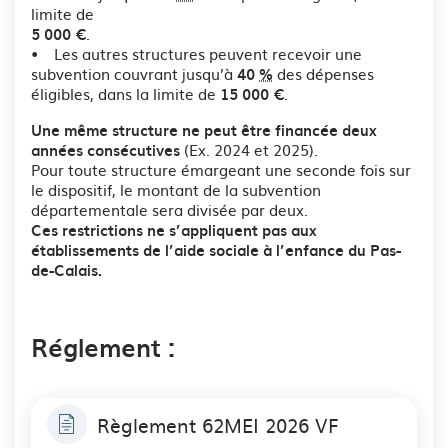
limite de
.
5 000 €
• Les autres structures peuvent recevoir une
subvention couvrant jusqu’à
des dépenses
40
%
éligibles, dans la limite de
.
15 000 €
Une même structure ne peut être financée deux
(Ex. 2024 et 2025).
années consécutives
Pour toute structure émargeant une seconde fois sur
le dispositif, le montant de la subvention
départementale sera divisée par deux.
Ces restrictions ne s’appliquent pas aux
établissements de l’aide sociale à l’enfance du Pas-
de-Calais.
Réglement :
Règlement 62MEI 2026 VF