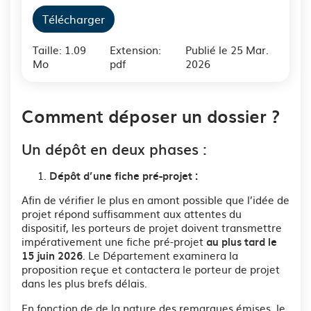
Télécharger
Taille: 1.09
Extension:
Publié le 25 Mar.
Mo
pdf
2026
Comment déposer un dossier ?
Un dépôt en deux phases :
Dépôt d’une fiche pré-projet :
Afin de vérifier le plus en amont possible que l’idée de
projet répond suffisamment aux attentes du
dispositif, les porteurs de projet doivent transmettre
impérativement une fiche pré-projet
au plus tard le
. Le Département examinera la
15 juin 2026
proposition reçue et contactera le porteur de projet
dans les plus brefs délais.
En fonction de de la nature des remarques émises, le