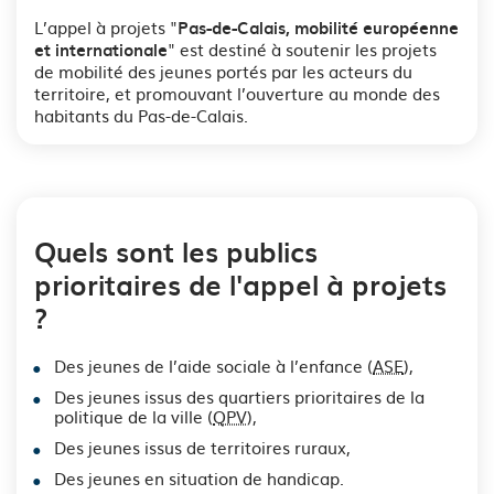
L’appel à projets "
Pas-de-Calais, mobilité européenne
" est destiné à soutenir les projets
et internationale
de mobilité des jeunes portés par les acteurs du
territoire, et promouvant l’ouverture au monde des
habitants du Pas-de-Calais.
Quels sont les publics
prioritaires de l'appel à projets
?
Des jeunes de l’aide sociale à l’enfance (
ASE
),
Des jeunes issus des quartiers prioritaires de la
politique de la ville (
QPV
),
Des jeunes issus de territoires ruraux,
Des jeunes en situation de handicap.