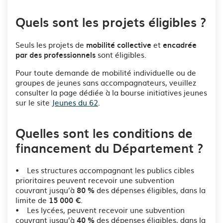
Quels sont les projets éligibles ?
Seuls les projets de
et
mobilité collective
encadrée
sont éligibles.
par des professionnels
Pour toute demande de mobilité individuelle ou de
groupes de jeunes sans accompagnateurs, veuillez
consulter la page dédiée à la bourse initiatives jeunes
sur le site
Jeunes du 62
.
Quelles sont les conditions de
financement du Département ?
• Les structures accompagnant les publics cibles
prioritaires peuvent recevoir une subvention
couvrant jusqu’à
des dépenses éligibles, dans la
80 %
limite de
.
15 000 €
• Les lycées, peuvent recevoir une subvention
couvrant jusqu’à
des dépenses éligibles, dans la
40
%