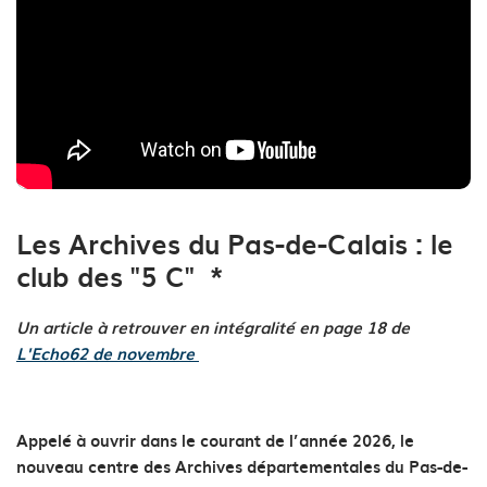
Les Archives du Pas-de-Calais : le
club des "5 C" *
Un article à retrouver en intégralité en page 18 de
L'Echo62 de novembre
Appelé à ouvrir dans le courant de l’année 2026, le
nouveau centre des Archives départementales du Pas-de-