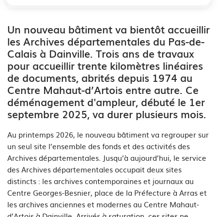
Un nouveau bâtiment va bientôt accueillir
les Archives départementales du Pas-de-
Calais à Dainville. Trois ans de travaux
pour accueillir trente kilomètres linéaires
de documents, abrités depuis 1974 au
Centre Mahaut-d’Artois entre autre. Ce
déménagement d'ampleur, débuté le 1er
septembre 2025, va durer plusieurs mois.
Au printemps 2026, le nouveau bâtiment va regrouper sur
un seul site l’ensemble des fonds et des activités des
Archives départementales. Jusqu’à aujourd’hui, le service
des Archives départementales occupait deux sites
distincts : les archives contemporaines et journaux au
Centre Georges-Besnier, place de la Préfecture à Arras et
les archives anciennes et modernes au Centre Mahaut-
d’Artois à Dainville. Arrivés à saturation, ces sites ne