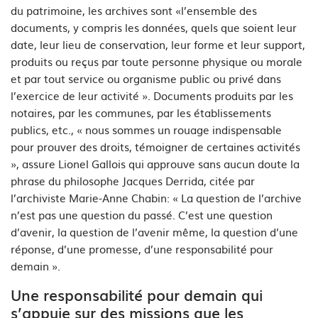
du patrimoine, les archives sont «l’ensemble des
documents, y compris les données, quels que soient leur
date, leur lieu de conservation, leur forme et leur support,
produits ou reçus par toute personne physique ou morale
et par tout service ou organisme public ou privé dans
l’exercice de leur activité ». Documents produits par les
notaires, par les communes, par les établissements
publics, etc., « nous sommes un rouage indispensable
pour prouver des droits, témoigner de certaines activités
», assure Lionel Gallois qui approuve sans aucun doute la
phrase du philosophe Jacques Derrida, citée par
l’archiviste Marie-Anne Chabin: « La question de l’archive
n’est pas une question du passé. C’est une question
d’avenir, la question de l’avenir même, la question d’une
réponse, d’une promesse, d’une responsabilité pour
demain ».
Une responsabilité pour demain qui
s’appuie sur des missions que les