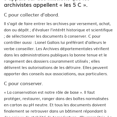
archivistes appellent « les 5 C ».
C pour collecter d’abord.
Il s’agit de faire entrer les archives par versement, achat,
don ou dépôt ; d’évaluer l’intérêt historique et scientifique
; de sélectionner les documents à conserver. C pour
contrôler aussi : Lionel Gallois lui préférant d’ailleurs le
verbe conseiller. Les Archives départementales vérifient
dans les administrations publiques la bonne tenue et le
rangement des dossiers couramment utilisés ; elles
délivrent les autorisations de les détruire. Elles peuvent
apporter des conseils aux associations, aux particuliers.
C pour conserver.
« La conservation est notre rôle de base ». Il faut
protéger, restaurer, ranger dans des boîtes normalisées
en carton au pH neutre. Et tous les documents doivent
finalement se retrouver dans un bâtiment répondant à