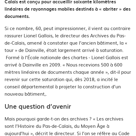
Calais est conçu pour accueillir soixante kilomètres
linéaires de rayonnages mobiles destinés à « abriter » des
documents.
Si ce nombre, 60, peut impressionner, il vient au contraire
rassurer Lionel Gallois, le directeur des Archives du Pas-
de-Calais, amené à constater que l’ancien bâtiment, la «
tour » de Dainville, était largement arrivé à saturation.
Formé à l’École nationale des chartes - Lionel Gallois est
arrivé à Dainville en 2009. « Nous recevions 500 à 600
mètres linéaires de documents chaque année », dit-il pour
revenir sur cette saturation qui, dès 2018, a incité le
conseil départemental à projeter la construction d’un
nouveau bâtiment,.
Une question d’avenir
Mais pourquoi garde-t-on des archives ? « Les archives
sont l’Histoire du Pas-de-Calais, du Moyen Âge à
aujourd’hui », décrit le directeur. Si l’on se réfère au Code