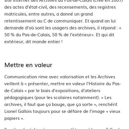
des actes d’état-civil, des recensements, des registres
matricules, entre autres, a donné un grand
retentissement au C de communiquer. Et quand on lui
demande d’où sont les usagers des archives, il répond : «
50 % du Pas-de-Calais, 50 % de l’extérieur». Et qui dit
extérieur, dit monde entier !
Mettre en valeur
Communication rime avec valorisation et les Archives
veillent à « présenter, mettre en valeur l’Histoire du Pas-
de-Calais » par le biais d’expositions, d’ateliers
pédagogiques (pour les scolaires notamment). « Les
archives, il faut que ça bouge, que ça sorte », renchérit
Lionel Gallois toujours pour se défaire de l’image « vieux
papiers ».