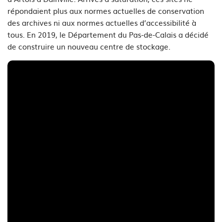
répondaient plus aux normes actuelles de conservation
des archives ni aux normes actuelles d’accessibilité à
tous. En 2019, le Département du Pas-de-Calais a décidé
de construire un nouveau centre de stockage.