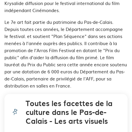
Krysalide diffusion pour le festival international du film
indépendant Cinémondes.
Le 7e art fait partie du patrimoine du Pas-de-Calais.
Depuis toutes ces années, le Département accompagne
le festival. et soutient "Plan Séquence" dans ses actions
menées à l’année auprès des publics. Il contribue à la
promotion de l’Arras Film Festival en dotant le "Prix du
public" afin d’aider la diffusion du film primé.
Le film
lauréat du Prix du Public sera cette année encore soutenu
par une dotation de 6 000 euros du Département du Pas-
de-Calais, partenaire de privilégié de l'AFF, pour sa
distribution en salles en France.
Toutes les facettes de la
culture dans le Pas-de-
Calais - Les arts visuels