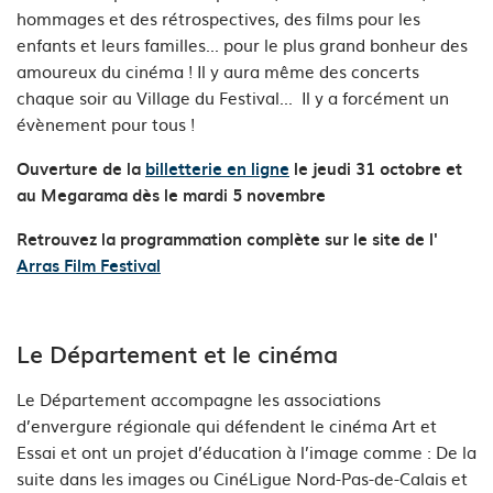
hommages et des rétrospectives,
des
films pour les
enfants et leurs familles... pour le plus grand bonheur des
amoureux du cinéma ! Il y aura même
des
concerts
chaque soir
au Village du Festival...
Il y a forcément un
évènement pour tous !
Ouverture de la
billetterie en ligne
le jeudi 31 octobre et
au Megarama dès le mardi 5 novembre
Retrouvez la programmation complète sur le site de l'
Arras Film Festival
Le Département et le cinéma
Le Département accompagne les associations
d’envergure régionale qui défendent le cinéma Art et
Essai et ont un projet d’éducation à l’image comme : De la
suite dans les images ou CinéLigue Nord-Pas-de-Calais et