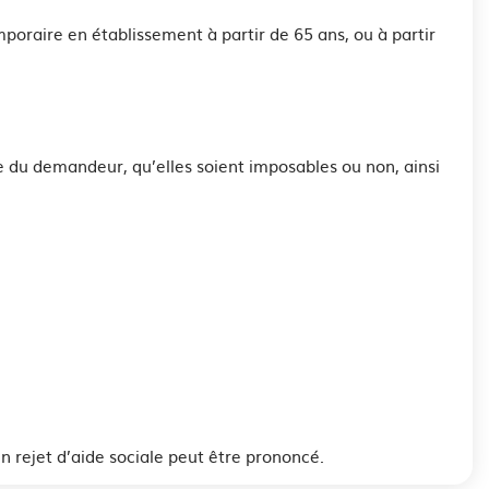
poraire en établissement à partir de 65 ans, ou à partir
e du demandeur, qu’elles soient imposables ou non, ainsi
 rejet d’aide sociale peut être prononcé.