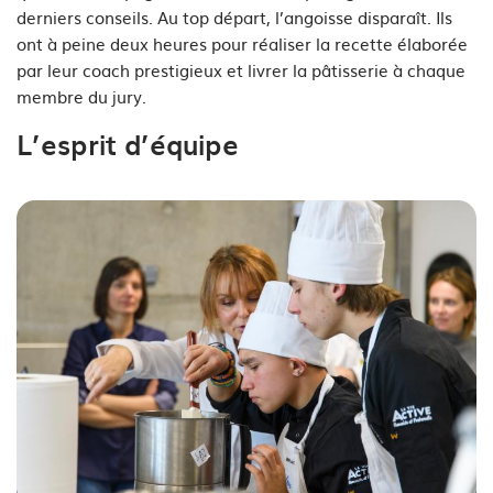
derniers conseils. Au top départ, l’angoisse disparaît. Ils
ont à peine deux heures pour réaliser la recette élaborée
par leur coach prestigieux et livrer la pâtisserie à chaque
membre du jury.
L’esprit d’équipe