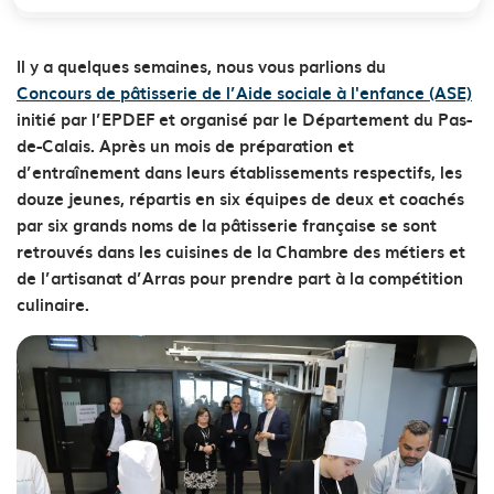
Il y a quelques semaines, nous vous parlions du
Concours de pâtisserie de l’Aide sociale à l'enfance (ASE)
initié par l’EPDEF et organisé par le Département du Pas-
de-Calais. Après un mois de préparation et
d’entraînement dans leurs établissements respectifs, les
douze jeunes, répartis en six équipes de deux et coachés
par six grands noms de la pâtisserie française se sont
retrouvés dans les cuisines de la Chambre des métiers et
de l’artisanat d’Arras pour prendre part à la compétition
culinaire.