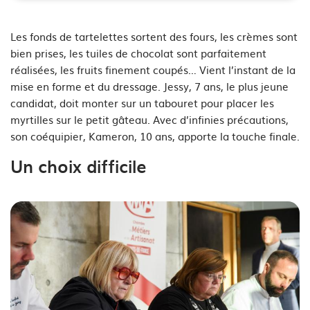
See image's description
Les fonds de tartelettes sortent des fours, les crèmes sont
bien prises, les tuiles de chocolat sont parfaitement
réalisées, les fruits finement coupés… Vient l’instant de la
mise en forme et du dressage. Jessy, 7 ans, le plus jeune
candidat, doit monter sur un tabouret pour placer les
myrtilles sur le petit gâteau. Avec d’infinies précautions,
son coéquipier, Kameron, 10 ans, apporte la touche finale.
Un choix difficile