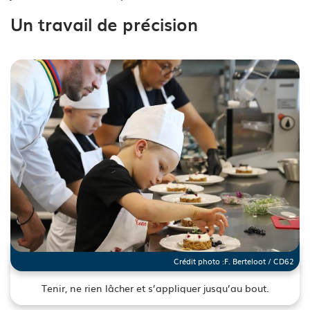
Un travail de précision
Crédit photo :
F. Berteloot / CD62
Tenir, ne rien lâcher et s’appliquer jusqu’au bout.