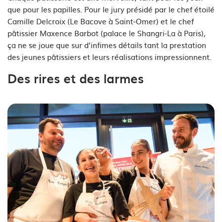
que pour les papilles. Pour le jury présidé par le chef étoilé
Camille Delcroix (Le Bacove à Saint-Omer) et le chef
pâtissier Maxence Barbot (palace le Shangri-La à Paris),
ça ne se joue que sur d’infimes détails tant la prestation
des jeunes pâtissiers et leurs réalisations impressionnent.
Des rires et des larmes