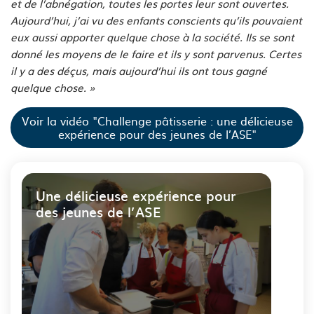
et de l’abnégation, toutes les portes leur sont ouvertes.
Aujourd’hui, j’ai vu des enfants conscients qu’ils pouvaient
eux aussi apporter quelque chose à la société. Ils se sont
donné les moyens de le faire et ils y sont parvenus. Certes
il y a des déçus, mais aujourd’hui ils ont tous gagné
quelque chose. »
Voir la vidéo "Challenge pâtisserie : une délicieuse
expérience pour des jeunes de l’ASE"
Une délicieuse expérience pour
des jeunes de l’ASE