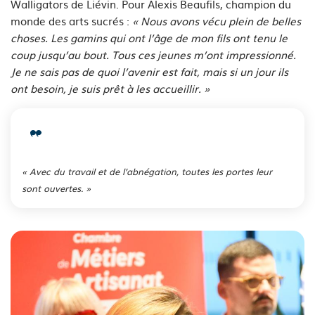
Walligators de Liévin. Pour Alexis Beaufils, champion du
monde des arts sucrés :
« Nous avons vécu plein de belles
choses. Les gamins qui ont l’âge de mon fils ont tenu le
coup jusqu’au bout. Tous ces jeunes m’ont impressionné.
Je ne sais pas de quoi l’avenir est fait, mais si un jour ils
ont besoin, je suis prêt à les accueillir. »
« Avec du travail et de l’abnégation, toutes les portes leur
sont ouvertes. »