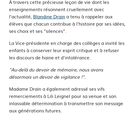
À travers cette précieuse leçon de vie dont les
enseignements résonnent cruellement avec
l'actualité,
Blandine Drain
a tenu à rappeler aux
élèves que chacun contribue à l'histoire par ses idées,
ses choix et ses "silences".
La Vice-présidente en charge des collèges a invité les
enfants à conserver leur esprit critique et à refuser
les discours de haine et d'intolérance.
"Au-delà du devoir de mémoire, nous avons
désormais un devoir de vigilance !".
Madame Drain a également adressé ses vifs
remerciements à Lili Leignel pour sa venue et son
inlassable détermination à transmettre son message
aux générations futures.