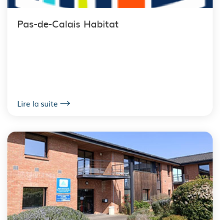
Pas-de-Calais Habitat
Lire la suite