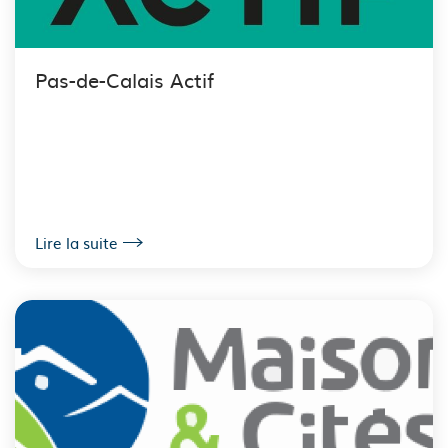
Pas-de-Calais Actif
Lire la suite