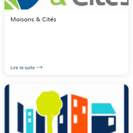
Maisons & Cités
Lire la suite