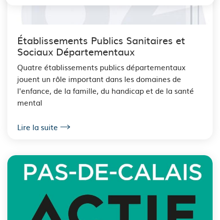
Établissements Publics Sanitaires et
Sociaux Départementaux
Quatre établissements publics départementaux
jouent un rôle important dans les domaines de
l'enfance, de la famille, du handicap et de la santé
mental
Lire la suite