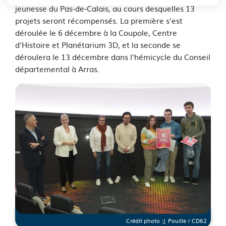
jeunesse du Pas-de-Calais, au cours desquelles 13
projets seront récompensés. La première s'est
déroulée le 6 décembre à la Coupole, Centre
d'Histoire et Planétarium 3D, et la seconde se
déroulera le 13 décembre dans l'hémicycle du Conseil
départemental à Arras.
Crédit photo :
J. Pouille / CD62