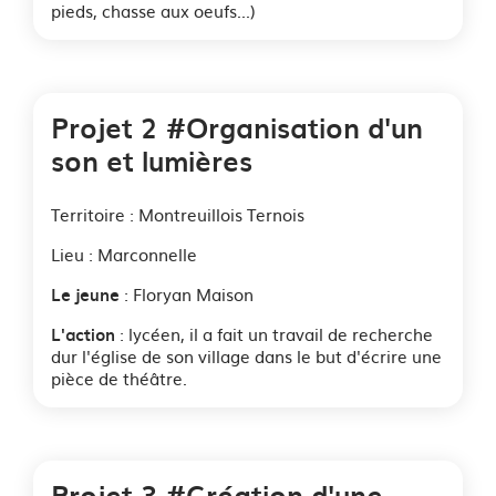
pieds, chasse aux oeufs...)
Projet 2 #Organisation d'un
son et lumières
Territoire : Montreuillois Ternois
Lieu : Marconnelle
: Floryan Maison
Le jeune
: lycéen, il a fait un travail de recherche
L'action
dur l'église de son village dans le but d'écrire une
pièce de théâtre.
Projet 3 #Création d'une