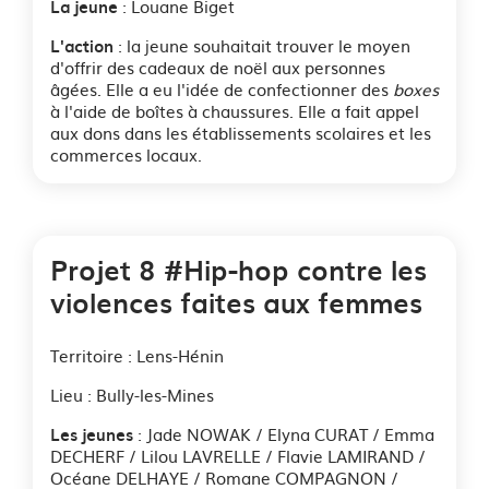
: Louane Biget
La jeune
: la jeune souhaitait trouver le moyen
L'action
d'offrir des cadeaux de noël aux personnes
âgées. Elle a eu l'idée de confectionner des
boxes
à l'aide de boîtes à chaussures. Elle a fait appel
aux dons dans les établissements scolaires et les
commerces locaux.
Projet 8 #Hip-hop contre les
violences faites aux femmes
Territoire : Lens-Hénin
Lieu : Bully-les-Mines
: Jade NOWAK / Elyna CURAT / Emma
Les jeunes
DECHERF / Lilou LAVRELLE / Flavie LAMIRAND /
Océane DELHAYE / Romane COMPAGNON /