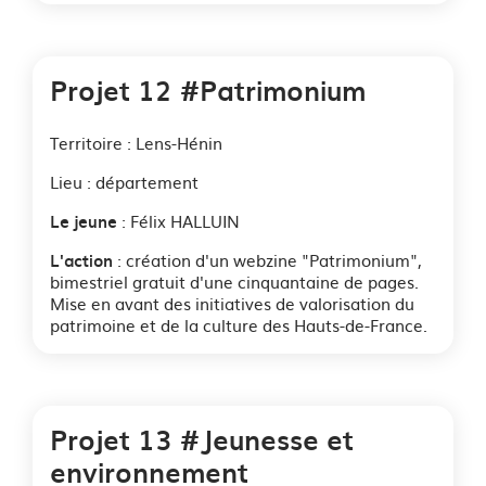
Projet 12 #Patrimonium
Territoire : Lens-Hénin
Lieu : département
: Félix HALLUIN
Le jeune
: création d'un webzine "Patrimonium",
L'action
bimestriel gratuit d'une cinquantaine de pages.
Mise en avant des initiatives de valorisation du
patrimoine et de la culture des Hauts-de-France.
Projet 13 #Jeunesse et
environnement