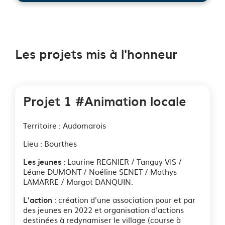
See image's description
Les projets mis à l'honneur
Projet 1 #Animation locale
Territoire : Audomarois
Lieu : Bourthes
: Laurine REGNIER / Tanguy VIS /
Les jeunes
Léane DUMONT / Noéline SENET / Mathys
LAMARRE / Margot DANQUIN.
: création d'une association pour et par
L'action
des jeunes en 2022 et organisation d'actions
destinées à redynamiser le village (course à