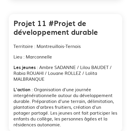
Projet 11 #Projet de
développement durable
Territoire : Montreuillois-Ternois
Lieu : Marconnelle
: Ambre SADANNE / Lilou BAUDET /
Les jeunes
Rabia ROUAHI / Louane ROLLEZ / Lolita
MALBRANQUE
: Organisation d'une journée
L'action
intergénérationnelle autour du développement
durable. Préparation d'une terrain, délimitation,
plantation d'arbres fruitiers, création d'un
potager partagé. Les jeunes ont fait participer les
enfants du collège, les personnes âgées et la
résidences autonomie.