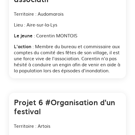
Territoire : Audomarois
Lieu : Aire-sur-la-Lys
: Corentin MONTOIS
Le jeune
: Membre du bureau et commissaire aux
L'action
comptes du comité des fêtes de son village, il est
une force vive de l'association. Corentin n'a pas
hésité à conduire un engin afin de venir en aide à
la population lors des épisodes d'inondation.
Projet 6 #Organisation d'un
festival
Territoire : Artois