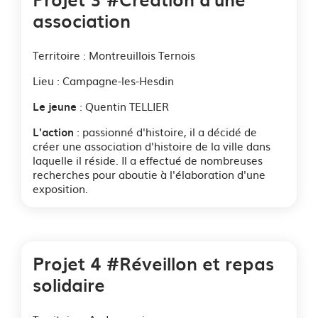
association
Territoire : Montreuillois Ternois
Lieu : Campagne-les-Hesdin
: Quentin TELLIER
Le jeune
: passionné d'histoire, il a décidé de
L'action
créer une association d'histoire de la ville dans
laquelle il réside. Il a effectué de nombreuses
recherches pour aboutie à l'élaboration d'une
exposition.
Projet 4 #Réveillon et repas
solidaire