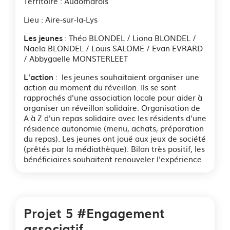
Territoire : Audomarois
Lieu : Aire-sur-la-Lys
: Théo BLONDEL / Liona BLONDEL /
Les jeunes
Naela BLONDEL / Louis SALOME / Evan EVRARD
/ Abbygaelle MONSTERLEET
: les jeunes souhaitaient organiser une
L'action
action au moment du réveillon. Ils se sont
rapprochés d'une association locale pour aider à
organiser un réveillon solidaire. Organisation de
A à Z d'un repas solidaire avec les résidents d'une
résidence autonomie (menu, achats, préparation
du repas). Les jeunes ont joué aux jeux de société
(prêtés par la médiathèque). Bilan très positif, les
bénéficiaires souhaitent renouveler l'expérience.
Projet 5 #Engagement
associatif