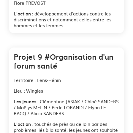
Flore PREVOST.
: développement d'actions contre les
L'action
discriminations et notamment celles entre les
hommes et les femmes.
Projet 9 #Organisation d'un
forum santé
Territoire : Lens-Hénin
Lieu : Wingles
: Clémentine JASIAK / Chloé SANDERS
Les jeunes
/ Maëlys MELIN / Perle LORANDI / Elyan LE
BACQ / Alicia SANDERS
: touchés de près ou de loin par des
L'action
problèmes liés à la santé, les jeunes ont souhaité