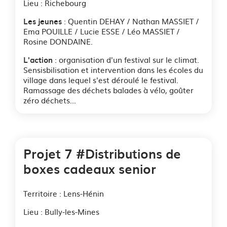
Lieu : Richebourg
: Quentin DEHAY / Nathan MASSIET /
Les jeunes
Ema POUILLE / Lucie ESSE / Léo MASSIET /
Rosine DONDAINE.
: organisation d'un festival sur le climat.
L'action
Sensisbilisation et intervention dans les écoles du
village dans lequel s'est déroulé le festival.
Ramassage des déchets balades à vélo, goûter
zéro déchets...
Projet 7 #Distributions de
boxes cadeaux senior
Territoire : Lens-Hénin
Lieu : Bully-les-Mines