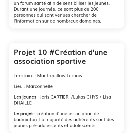
un forum santé afin de sensibiliser les jeunes.
Durant une journée, ce sont plus de 200
personnes qui sont venues chercher de
l'information sur de nombreux domaines.
Projet 10 #Création d'une
association sportive
Territoire : Montreuillois-Ternois
Lieu : Marconnelle
: Joris CARTIER /Lukas GHYS / Lisa
Les jeunes
DHAILLE
: création d'une association de
Le projet
badminton. La majorité des adhérents sont des
jeunes pré-adolescents et adolescents.