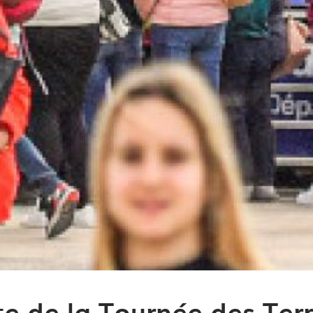
te de la Tournée des Terr