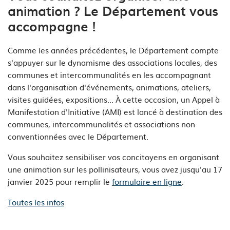
animation ? Le Département vous
accompagne !
Comme les années précédentes, le Département compte
s'appuyer sur le dynamisme des associations locales, des
communes et intercommunalités en les accompagnant
dans l'organisation d'événements, animations, ateliers,
visites guidées, expositions... À cette occasion, un Appel à
Manifestation d'Initiative (AMI) est lancé à destination des
communes, intercommunalités et associations non
conventionnées avec le Département.
Vous souhaitez sensibiliser vos concitoyens en organisant
une animation sur les pollinisateurs, vous avez jusqu'au 17
janvier 2025 pour remplir le
formulaire en ligne
.
Toutes les infos