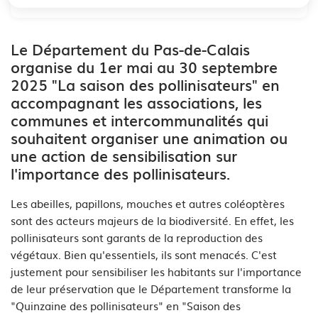
Le Département du Pas-de-Calais
organise du 1er mai au 30 septembre
2025 "La saison des pollinisateurs" en
accompagnant les associations, les
communes et intercommunalités qui
souhaitent organiser une animation ou
une action de sensibilisation sur
l'importance des pollinisateurs.
Les abeilles, papillons, mouches et autres coléoptères
sont des acteurs majeurs de la biodiversité. En effet, les
pollinisateurs sont garants de la reproduction des
végétaux. Bien qu'essentiels, ils sont menacés. C'est
justement pour sensibiliser les habitants sur l'importance
de leur préservation que le Département transforme la
"Quinzaine des pollinisateurs" en "Saison des