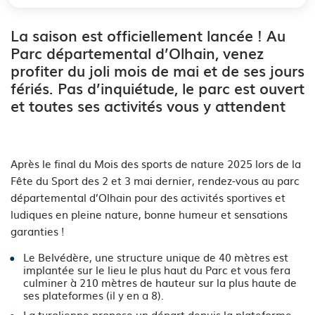
La saison est officiellement lancée ! Au
Parc départemental d’Olhain, venez
profiter du joli mois de mai et de ses jours
fériés. Pas d’inquiétude, le parc est ouvert
et toutes ses activités vous y attendent
Après le final du Mois des sports de nature 2025 lors de la
Fête du Sport des 2 et 3 mai dernier, rendez-vous au parc
départemental d’Olhain pour des activités sportives et
ludiques en pleine nature, bonne humeur et sensations
garanties !
Le Belvédère, une structure unique de 40 mètres est
implantée sur le lieu le plus haut du Parc et vous fera
culminer à 210 mètres de hauteur sur la plus haute de
ses plateformes (il y en a 8).
La tyrolienne propose un départ depuis la plateforme