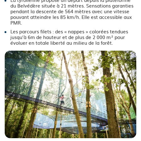
du Belvédère située à 21 mètres. Sensations garanties
pendant la descente de 564 mètres avec une vitesse
pouvant atteindre les 85 km/h. Elle est accessible aux
PMR.
Les parcours filets : des « nappes » colorées tendues
jusqu’à 6m de hauteur et de plus de 2 000 m² pour
évoluer en totale liberté au milieu de la forêt.