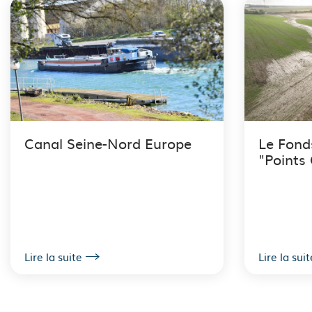
Canal Seine-Nord Europe
Le Fond
"Points 
Lire la suite
Lire la suit