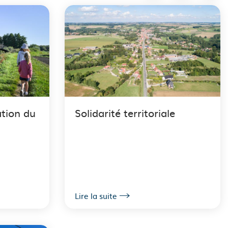
ation du
Solidarité territoriale
Lire la suite