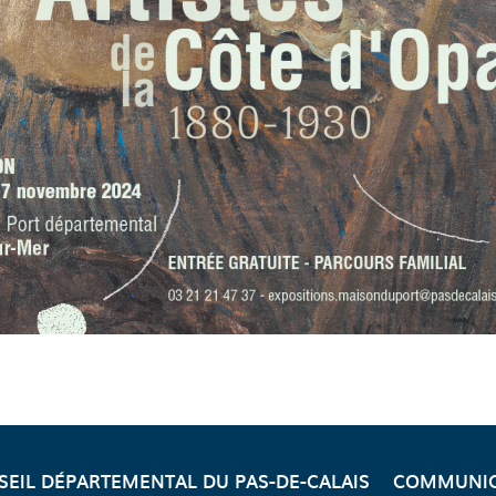
SEIL DÉPARTEMENTAL DU PAS-DE-CALAIS
COMMUNIC