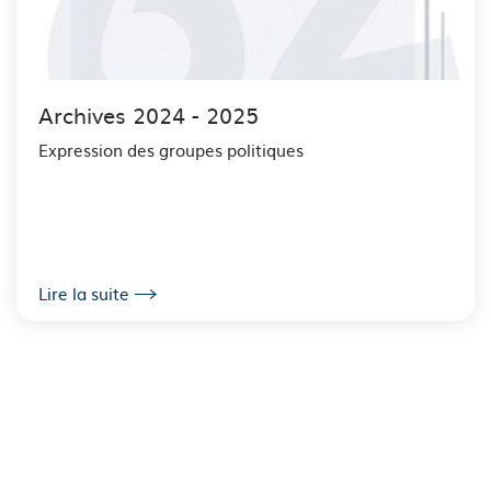
Archives 2024 - 2025
Expression des groupes politiques
Lire la suite