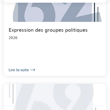
Expression des groupes politiques
2026
Lire la suite