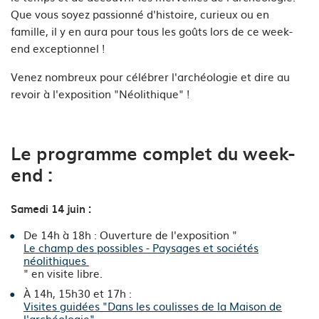
Que vous soyez passionné d'histoire, curieux ou en
famille, il y en aura pour tous les goûts lors de ce week-
end exceptionnel !
Venez nombreux pour célébrer l'archéologie et dire au
revoir à l'exposition "Néolithique" !
Le programme complet du week-
end :
Samedi 14 juin :
De 14h à 18h : Ouverture de l'exposition "
Le champ des possibles - Paysages et sociétés
néolithiques
" en visite libre.
À 14h, 15h30 et 17h :
Visites guidées "Dans les coulisses de la Maison de
l'archéologie"