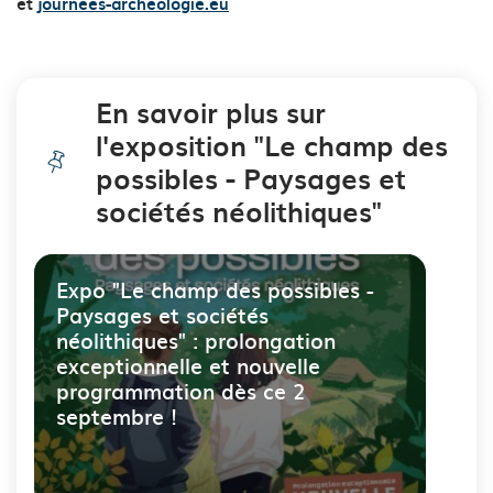
et
journees-archeologie.eu
En savoir plus sur
l'exposition "Le champ des
possibles - Paysages et
sociétés néolithiques"
Expo "Le champ des possibles -
Paysages et sociétés
néolithiques" : prolongation
exceptionnelle et nouvelle
programmation dès ce 2
septembre !