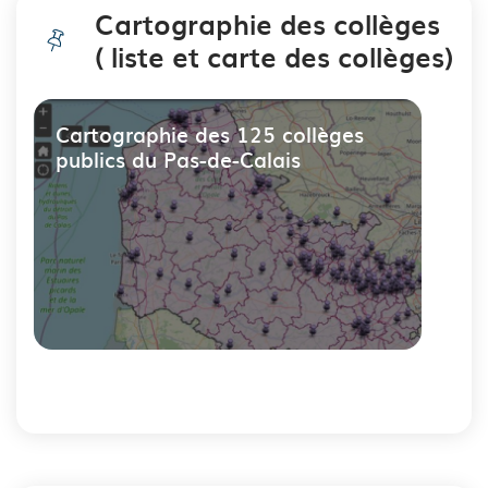
Cartographie des collèges
( liste et carte des collèges)
Cartographie des 125 collèges
publics du Pas-de-Calais
Fin
du
carousel