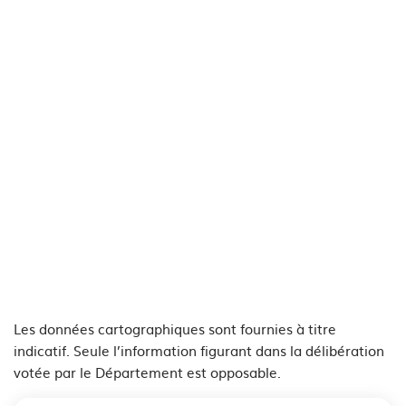
Les données cartographiques sont fournies à titre
indicatif. Seule l’information figurant dans la délibération
votée par le Département est opposable.