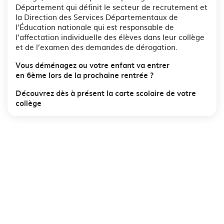
Département qui définit le secteur de recrutement et
la Direction des Services Départementaux de
l'Éducation nationale qui est responsable de
l’affectation individuelle des élèves dans leur collège
et de l’examen des demandes de dérogation.
Vous déménagez ou votre enfant va entrer
en 6ème lors de la prochaine rentrée ?
Découvrez dès à présent la carte scolaire de votre
collège