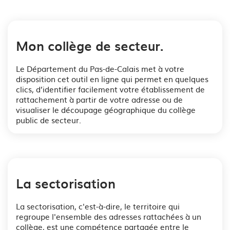
Mon collège de secteur.
Le Département du Pas-de-Calais met à votre
disposition cet outil en ligne qui permet en quelques
clics, d’identifier facilement votre établissement de
rattachement à partir de votre adresse ou de
visualiser le découpage géographique du collège
public de secteur.
La sectorisation
La sectorisation, c'est-à-dire, le territoire qui
regroupe l'ensemble des adresses rattachées à un
collège, est une compétence partagée entre le