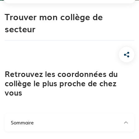
Trouver mon collège de
secteur
Retrouvez les coordonnées du
collège le plus proche de chez
vous
Sommaire