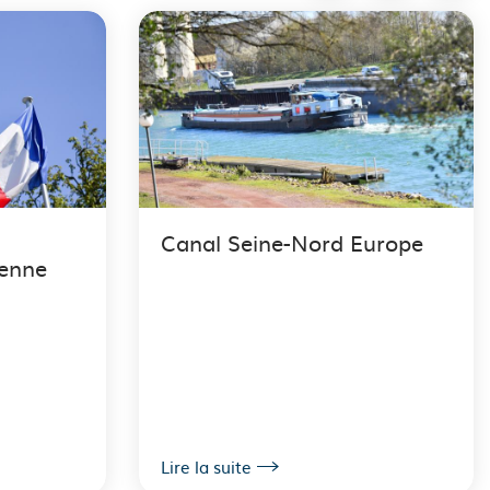
Canal Seine-Nord Europe
éenne
Lire la suite