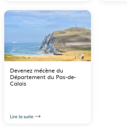
Devenez mécène du
Département du Pas-de-
Calais
Lire la suite