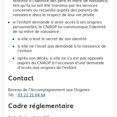
atteinte à l’identité des père et mère de naissance,
tels qu’ils lui ont été transmis par les services
concernés ou recueillis auprès des parents de
naissance dans le respect de leur vie privée
si l’enfant demande à avoir accès à ses origines
personnelles, le CNAOP lui communique l’identité
de sa mère de naissance :
si elle a levé le secret de son identité
si elle ne l’avait pas demandé à la naissance de
l’enfant
après son décès, si elle ne s’y est pas opposée
auprès du CNAOP à l’occasion d’une demande
d’accès aux origines de l’enfant
Contact
Bureau de l’Accompagnement aux Origines
Tél. :
03 21 21 64 64
Cadre réglementaire