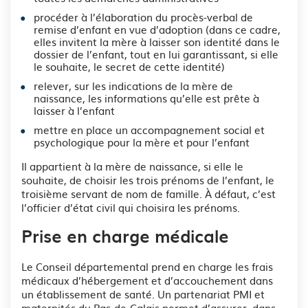
procéder à l’élaboration du procès-verbal de
remise d’enfant en vue d’adoption (dans ce cadre,
elles invitent la mère à laisser son identité dans le
dossier de l’enfant, tout en lui garantissant, si elle
le souhaite, le secret de cette identité)
relever, sur les indications de la mère de
naissance, les informations qu’elle est prête à
laisser à l’enfant
mettre en place un accompagnement social et
psychologique pour la mère et pour l’enfant
Il appartient à la mère de naissance, si elle le
souhaite, de choisir les trois prénoms de l’enfant, le
troisième servant de nom de famille. À défaut, c’est
l’officier d’état civil qui choisira les prénoms.
Prise en charge médicale
Le Conseil départemental prend en charge les frais
médicaux d’hébergement et d’accouchement dans
un établissement de santé. Un partenariat PMI et
maternités du Pas-de-Calais permet d’assurer, dans