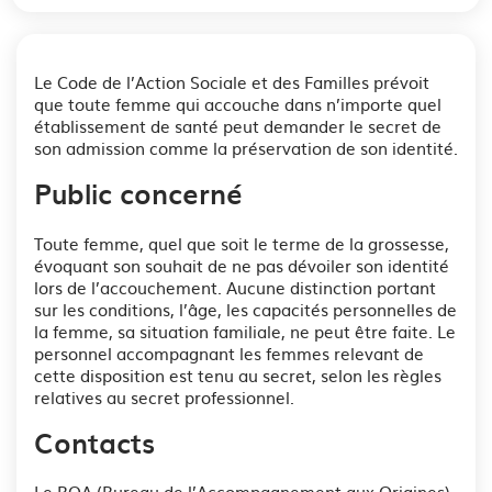
Le Code de l’Action Sociale et des Familles prévoit
que toute femme qui accouche dans n’importe quel
établissement de santé peut demander le secret de
son admission comme la préservation de son identité.
Public concerné
Toute femme, quel que soit le terme de la grossesse,
évoquant son souhait de ne pas dévoiler son identité
lors de l’accouchement. Aucune distinction portant
sur les conditions, l’âge, les capacités personnelles de
la femme, sa situation familiale, ne peut être faite. Le
personnel accompagnant les femmes relevant de
cette disposition est tenu au secret, selon les règles
relatives au secret professionnel.
Contacts
Le BOA (Bureau de l’Accompagnement aux Origines)