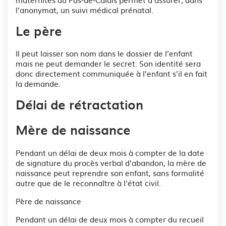
l’anonymat, un suivi médical prénatal.
Le père
Il peut laisser son nom dans le dossier de l’enfant
mais ne peut demander le secret. Son identité sera
donc directement communiquée à l’enfant s’il en fait
la demande.
Délai de rétractation
Mère de naissance
Pendant un délai de deux mois à compter de la date
de signature du procès verbal d’abandon, la mère de
naissance peut reprendre son enfant, sans formalité
autre que de le reconnaître à l’état civil.
Père de naissance
Pendant un délai de deux mois à compter du recueil