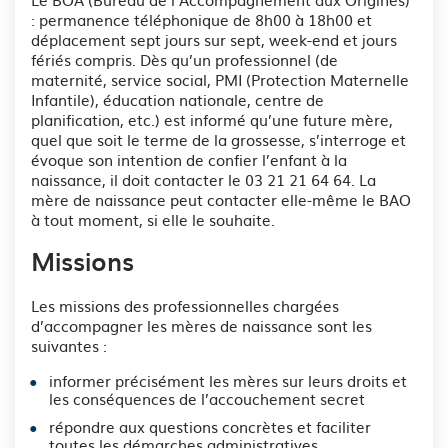
: permanence téléphonique de 8h00 à 18h00 et
déplacement sept jours sur sept, week-end et jours
fériés compris. Dès qu’un professionnel (de
maternité, service social, PMI (Protection Maternelle
Infantile), éducation nationale, centre de
planification, etc.) est informé qu’une future mère,
quel que soit le terme de la grossesse, s’interroge et
évoque son intention de confier l’enfant à la
naissance, il doit contacter le 03 21 21 64 64. La
mère de naissance peut contacter elle-même le BAO
à tout moment, si elle le souhaite.
Missions
Les missions des professionnelles chargées
d’accompagner les mères de naissance sont les
suivantes :
informer précisément les mères sur leurs droits et
les conséquences de l’accouchement secret
répondre aux questions concrètes et faciliter
toutes les démarches administratives