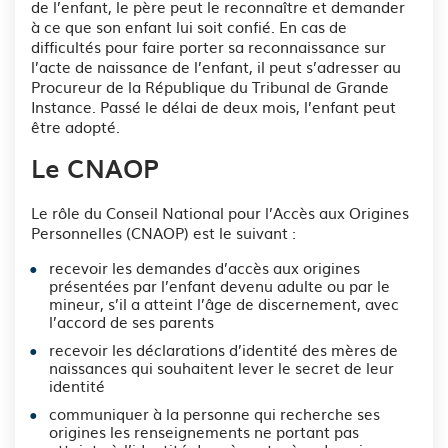
de l’enfant, le père peut le reconnaître et demander
à ce que son enfant lui soit confié. En cas de
difficultés pour faire porter sa reconnaissance sur
l’acte de naissance de l’enfant, il peut s’adresser au
Procureur de la République du Tribunal de Grande
Instance. Passé le délai de deux mois, l’enfant peut
être adopté.
Le CNAOP
Le rôle du Conseil National pour l’Accès aux Origines
Personnelles (CNAOP) est le suivant :
recevoir les demandes d’accès aux origines
présentées par l’enfant devenu adulte ou par le
mineur, s’il a atteint l’âge de discernement, avec
l’accord de ses parents
recevoir les déclarations d’identité des mères de
naissances qui souhaitent lever le secret de leur
identité
communiquer à la personne qui recherche ses
origines les renseignements ne portant pas