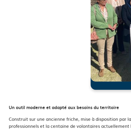
Un outil moderne et adapté aux besoins du territoire
Construit sur une ancienne friche, mise à disposition par
professionnels et la centaine de volontaires actuellement