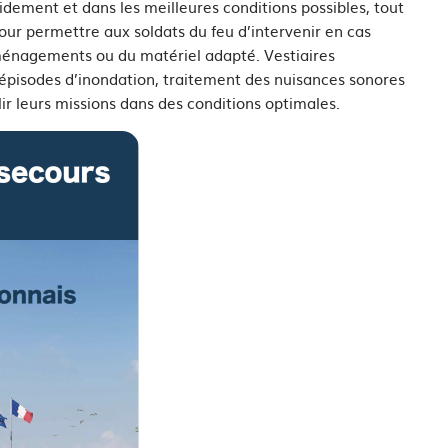
dement et dans les meilleures conditions possibles, tout
our permettre aux soldats du feu d’intervenir en cas
 aménagements ou du matériel adapté. Vestiaires
s épisodes d’inondation, traitement des nuisances sonores
ir leurs missions dans des conditions optimales.