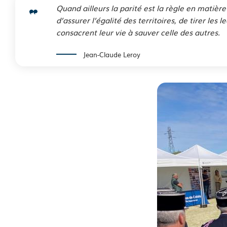
Quand ailleurs la parité est la règle en matiè
d’assurer l’égalité des territoires, de tirer le
consacrent leur vie à sauver celle des autres.
Jean-Claude Leroy