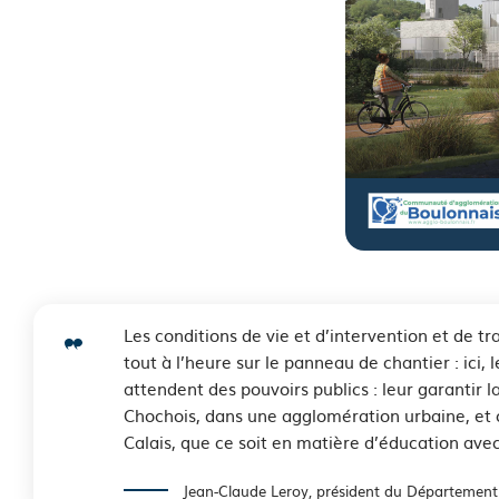
Les conditions de vie et d’intervention et de t
tout à l’heure sur le panneau de chantier : ici
attendent des pouvoirs publics : leur garantir l
Chochois, dans une agglomération urbaine, et 
Calais, que ce soit en matière d’éducation avec 
Jean-Claude Leroy, président du Département