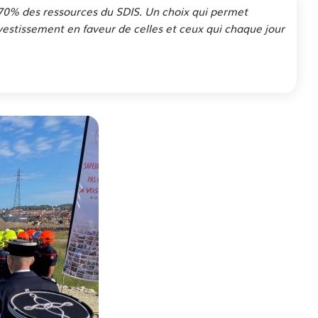
e 70% des ressources du SDIS. Un choix qui permet
investissement en faveur de celles et ceux qui chaque jour