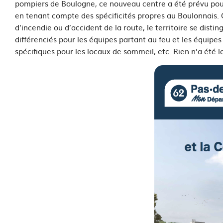
pompiers de Boulogne, ce nouveau centre a été prévu pour 
en tenant compte des spécificités propres au Boulonnais. 
d’incendie ou d’accident de la route, le territoire se dis
différenciés pour les équipes partant au feu et les équipe
spécifiques pour les locaux de sommeil, etc. Rien n’a été