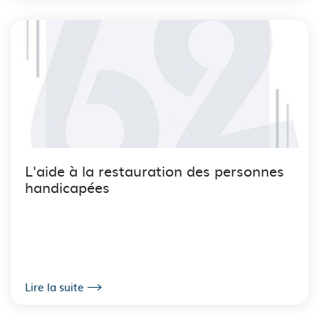
L'aide à la restauration des personnes
handicapées
Lire la suite