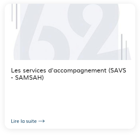
Les services d'accompagnement (SAVS
- SAMSAH)
Lire la suite