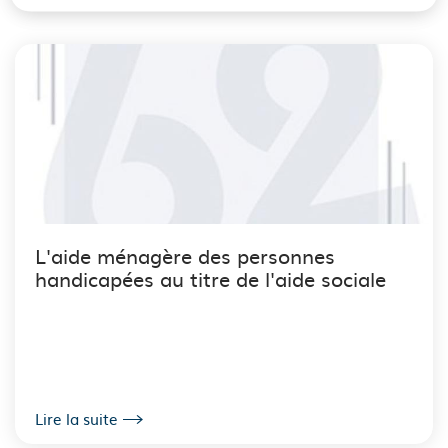
L'aide ménagère des personnes
handicapées au titre de l'aide sociale
Lire la suite