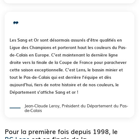
Les Sang et Or sont désormais assurés d’être qualifiés en
Ligue des Champions et porteront haut les couleurs du Pas-
de-Calais en Europe. C’est maintenant la dernière ligne
droite vers la finale de la Coupe de France pour parachever
cette saison exceptionnelle. C’est Lens, le bassin minier et
tout le Pas-de-Calais qui est derrière l’équipe et dès
aujourd’hui, fiers de notre histoire et de nos couleurs, le
Département s’affiche Sang et or !
Jean-Claude Leroy, Président du Département du Pas-
de-Calais
Pour la première fois depuis 1998, le
RC Lens
est en finale de la