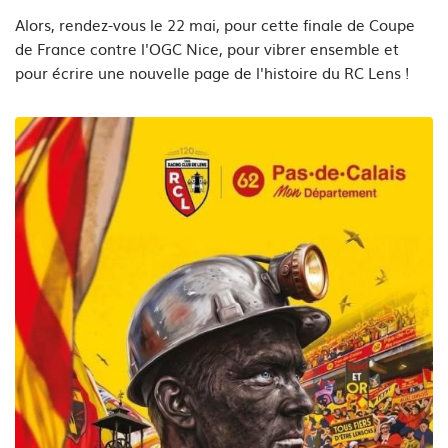
Alors, rendez-vous le 22 mai, pour cette finale de Coupe
de France contre l'OGC Nice, pour vibrer ensemble et
pour écrire une nouvelle page de l'histoire du RC Lens !