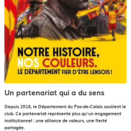
Zoom sur l'image
Un partenariat qui a du sens
Depuis 2018, le Département du Pas-de-Calais soutient le
club. Ce partenariat représente plus qu’un engagement
institutionnel : une alliance de valeurs, une fierté
partagée.