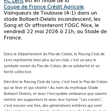
Coupe de France Crédit Agricole
.
Vainqueurs de Toulouse (4-1) dans un
stade Bollaert-Delelis incandescent, les
Sang et Or affronteront l’OGC Nice, le
vendredi 22 mai 2026 à 21h, au Stade de
France.
Dans le Département du Pas-de-Calais, le Racing Club de
Lens représente bien plus qu’un club, c'est un peu le
symbole vivant du Pas-de-Calais, de sa solidarité et sa
fierté collective.
Derrière le Racing Club de Lens, c’est tout le Pas-de-Calais
qui se lève et qui chante ! Au nom du mythique Stade
Bollaert-Delelis, et avec l'incroyable ambiance que savent
mettre ses supporters et avec leur hymne “Les corons",
c’est encore une fois, des générations entières qui vont