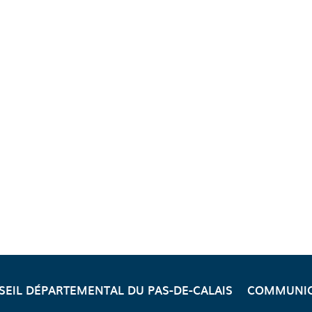
SEIL DÉPARTEMENTAL DU PAS-DE-CALAIS
COMMUNIC