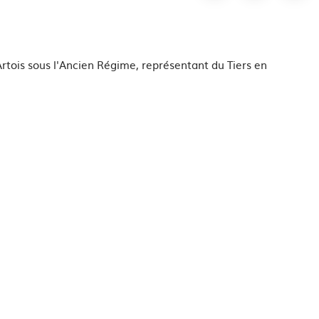
rtois sous l'Ancien Régime, représentant du Tiers en