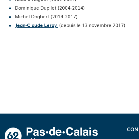
Dominique Dupilet (2004-2014)
Michel Dagbert (2014-2017)
(depuis le 13 novembre 2017)
Jean-Claude Leroy
A propos du département
CON