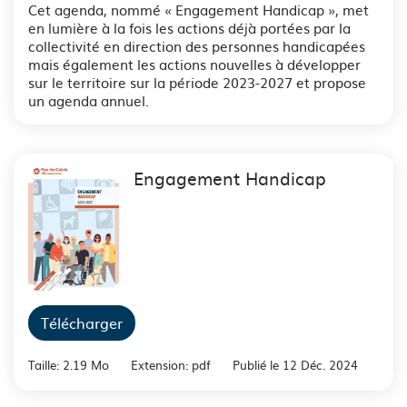
Cet agenda, nommé « Engagement Handicap », met
en lumière à la fois les actions déjà portées par la
collectivité en direction des personnes handicapées
mais également les actions nouvelles à développer
sur le territoire sur la période 2023-2027 et propose
un agenda annuel.
Engagement Handicap
Télécharger
Taille: 2.19 Mo
Extension: pdf
Publié le 12 Déc. 2024