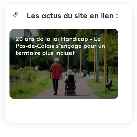
Les actus du site en lien :
20 ans de la loi Handicap - Le
Pas-de-Calais s’engage pour un
territoire plus inclusif
Fin
du
carousel