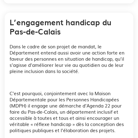
L’engagement handicap du
Pas-de-Calais
Dans le cadre de son projet de mandat, le
Département entend aussi avoir une action forte en
faveur des personnes en situation de handicap, qu’il
s’agisse d’améliorer leur vie au quotidien ou de leur
pleine inclusion dans la société.
C’est pourquoi, conjointement avec la Maison
Départementale pour les Personnes Handicapées
(MDPH) il engage une démarche d’Agenda 22 pour
faire du Pas-de-Calais, un département inclusif et
accessible à toutes et tous et ainsi encourager un
véritable « réflexe handicap » dès la conception des
politiques publiques et l’élaboration des projets.