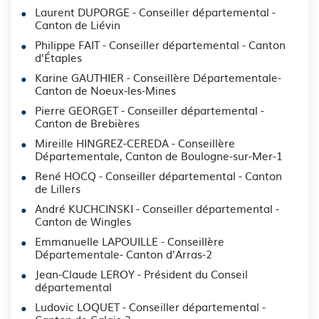
Laurent DUPORGE - Conseiller départemental -
Canton de Liévin
Philippe FAIT - Conseiller départemental - Canton
d'Étaples
Karine GAUTHIER - Conseillère Départementale-
Canton de Noeux-les-Mines
Pierre GEORGET - Conseiller départemental -
Canton de Brebières
Mireille HINGREZ-CEREDA - Conseillère
Départementale, Canton de Boulogne-sur-Mer-1
René HOCQ - Conseiller départemental - Canton
de Lillers
André KUCHCINSKI - Conseiller départemental -
Canton de Wingles
Emmanuelle LAPOUILLE - Conseillère
Départementale- Canton d'Arras-2
Jean-Claude LEROY - Président du Conseil
départemental
Ludovic LOQUET - Conseiller départemental -