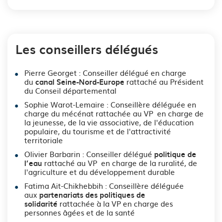
Les conseillers délégués
Pierre Georget : Conseiller délégué en charge
du
rattaché au Président
canal Seine-Nord-Europe
du Conseil départemental
Sophie Warot-Lemaire : Conseillère déléguée en
charge du mécénat rattachée au VP en charge de
la jeunesse, de la vie associative, de l'éducation
populaire, du tourisme et de l'attractivité
territoriale
Olivier Barbarin : Conseiller délégué
politique de
rattaché au VP en charge de la ruralité, de
l’eau
l'agriculture et du développement durable
Fatima Ait-Chikhebbih : Conseillère déléguée
aux
partenariats des politiques de
rattachée à la VP en charge des
solidarité
personnes âgées et de la santé