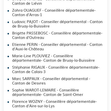
Canton de Liévin
Zohra OUAGUEF - Conseillère départementale-
Canton d'Arras-1
Ludovic PAJOT - Conseiller départemental - Canton
de Bruay-la-Buissière
Brigitte PASSEBOSC - Conseillère départementale-
Canton d'Outreau
Etienne PERIN - Conseiller départemental - Canton
d'Auxi-le-Château
Marie-Line PLOUVIEZ - Conseillère
départementale- Canton de Bruay-la-Buissière
Stéphanie RIGAUX - Conseillère départementale-
Canton de Calais-3
Marc SARPAUX - Conseiller départemental -
Canton de Desvres
Sophie WAROT-LEMAIRE - Conseillère
départementale- Canton de Saint-Omer
Florence WOZNY - Conseillère départementale-
Canton d'Aire-sur-la-Lys