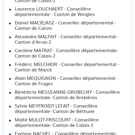
Canton de Calais-2
Laurence LOUCHAERT - Conseillère
départementale - Canton de Wingles
Daniel MACIEJASZ - Conseiller départemental -
Canton de Carvin
Alexandre MALFAIT - Conseiller départemental -
Canton d'Arras-2
Caroline MATRAT - Conseillère départementale-
Canton de Calais-2
Frédéric MELCHIOR - Conseiller départemental -
Canton de Marck
Alain MEQUIGNON - Conseiller départemental -
Canton de Fruges
Bénédicte MESSEANNE-GROBELNY - Conseillère
départementale- Canton de Brebières
Sylvie MEYFROIDT LEFAIT - Conseillère
départementale- Canton de Béthune
Maïté MULOT-FRISCOURT - Conseillère
départementale- Canton de Calais-1
Evelyne NACHEL - Conseillère départementale-