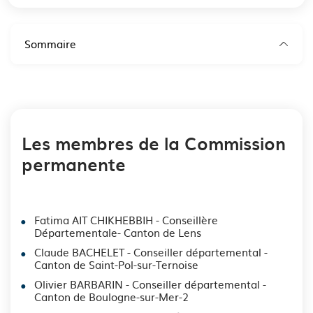
Sommaire
Les membres de la Commission
permanente
Fatima AIT CHIKHEBBIH - Conseillère
Départementale- Canton de Lens
Claude BACHELET - Conseiller départemental -
Canton de Saint-Pol-sur-Ternoise
Olivier BARBARIN - Conseiller départemental -
Canton de Boulogne-sur-Mer-2