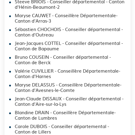
Steeve BRIOIS - Conseiller départemental - Canton
d'Hénin-Beaumont-2
Maryse CAUWET - Conseillère Départementale-
Canton d'Arras-3
Sébastien CHOCHOIS - Conseiller départemental -
Canton d'Outreau
Jean-Jacques COTTEL - Conseiller départemental -
Canton de Bapaume
Bruno COUSEIN - Conseiller départemental -
Canton de Berck
Valérie CUVILLIER - Conseillère Départementale-
Canton d'Harnes
Maryse DELASSUS - Conseillère Départementale-
Canton d'Avesnes-le-Comte
Jean-Claude DISSAUX - Conseiller départemental -
Canton d'Aire-sur-la-Lys
Blandine DRAIN - Conseillère Départementale-
Canton de Lumbres
Carole DUBOIS - Conseiller départemental -
Canton de Lillers