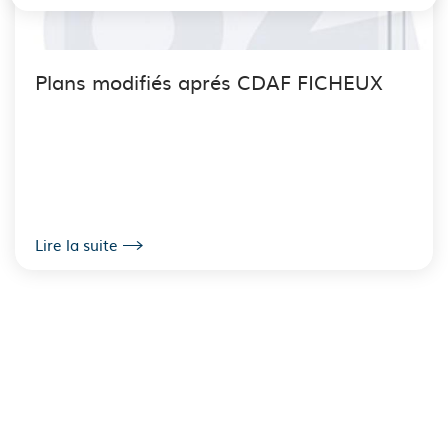
Plans modifiés aprés CDAF FICHEUX
Lire la suite