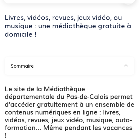
Livres, vidéos, revues, jeux vidéo, ou
musique : une médiathèque gratuite à
domicile !
Sommaire
Le site de la Médiathèque
départementale du Pas-de-Calais permet
d'accéder gratuitement à un ensemble de
contenus numériques en ligne : livres,
vidéos, revues, jeux vidéo, musique, auto-
formation... Même pendant les vacances
!