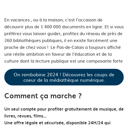
En vacances , ou à la maison, c'est l'occasion de
découvrir plus de 1 400 000 documents en ligne. Et si vous
préférez vous laisser guider, profitez du réseau de près de
260 bibliothèques publiques, il en existe forcément une
proche de chez vous ! Le Pas-de-Calais a toujours affiché
une réelle ambition en faveur de l'éducation et de la
culture dont la lecture publique est une composante forte
On rembobine 2024 ! Découvrez les coups de
coeur de la médiathèque numérique.
Comment ça marche ?
Un seul compte pour profiter gratuitement de musique, de
livres, revues, films...
Une offre légale et sécurisée, disponible 24H/24 qui