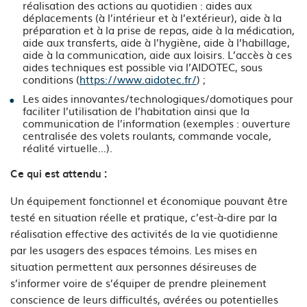
réalisation des actions au quotidien : aides aux
déplacements (à l’intérieur et à l’extérieur), aide à la
préparation et à la prise de repas, aide à la médication,
aide aux transferts, aide à l’hygiène, aide à l’habillage,
aide à la communication, aide aux loisirs. L’accès à ces
aides techniques est possible via l’AIDOTEC, sous
conditions (
https://www.aidotec.fr/
) ;
Les aides innovantes/technologiques/domotiques pour
faciliter l’utilisation de l’habitation ainsi que la
communication de l’information (exemples : ouverture
centralisée des volets roulants, commande vocale,
réalité virtuelle…).
Ce qui est attendu
:
Un équipement fonctionnel et économique pouvant être
testé en situation réelle et pratique, c’est-à-dire par la
réalisation effective des activités de la vie quotidienne
par les usagers des espaces témoins. Les mises en
situation permettent aux personnes désireuses de
s’informer voire de s’équiper de prendre pleinement
conscience de leurs difficultés, avérées ou potentielles