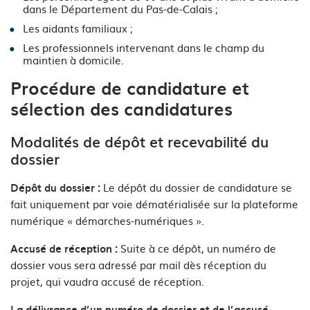
dans le Département du Pas-de-Calais ;
Les aidants familiaux ;
Les professionnels intervenant dans le champ du
maintien à domicile.
Procédure de candidature et
sélection des candidatures
Modalités de dépôt et recevabilité du
dossier
Le dépôt du dossier de candidature se
Dépôt du dossier :
fait uniquement par voie dématérialisée sur la plateforme
numérique « démarches-numériques ».
Suite à ce dépôt, un numéro de
Accusé de réception :
dossier vous sera adressé par mail dès réception du
projet, qui vaudra accusé de réception.
La délivrance d’un numéro de dossier et de l’accusé