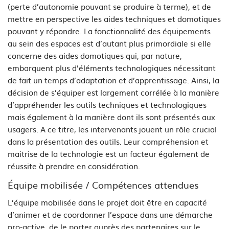
(perte d’autonomie pouvant se produire à terme), et de
mettre en perspective les aides techniques et domotiques
pouvant y répondre. La fonctionnalité des équipements
au sein des espaces est d’autant plus primordiale si elle
concerne des aides domotiques qui, par nature,
embarquent plus d’éléments technologiques nécessitant
de fait un temps d’adaptation et d’apprentissage. Ainsi, la
décision de s’équiper est largement corrélée à la manière
d’appréhender les outils techniques et technologiques
mais également à la manière dont ils sont présentés aux
usagers. A ce titre, les intervenants jouent un rôle crucial
dans la présentation des outils. Leur compréhension et
maitrise de la technologie est un facteur également de
réussite à prendre en considération.
Équipe mobilisée / Compétences attendues
L’équipe mobilisée dans le projet doit être en capacité
d’animer et de coordonner l’espace dans une démarche
pro-active, de le porter auprès des partenaires sur le