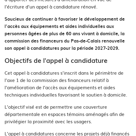
l’écriture d’un appel à candidature rénové.
Soucieux de continuer à favoriser le développement de
l’accès aux équipements et aides individuelles aux
personnes âgées de plus de 60 ans vivant à domicile, la
commission des financeurs du Pas-de-Calais renouvelle
son appel à candidatures pour la période 2027-2029.
Objectifs de l'appel à candidature
Cet appel à candidatures s’inscrit dans le périmètre de
l’axe 1 de la commission des financeurs relatif à
l’amélioration de l’accès aux équipements et aides
techniques individuelles favorisant le soutien à domicile.
L’objectif visé est de permettre une couverture
départementale en espaces témoins aménagés afin de
privilégier la proximité avec les usagers.
L’appel à candidatures concerne les projets déjà financés