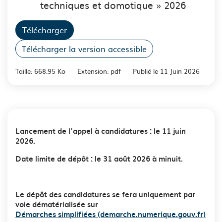
techniques et domotique » 2026
Télécharger
Télécharger la version accessible
Taille: 668.95 Ko
Extension: pdf
Publié le 11 Juin 2026
Lancement de l’appel à candidatures : le 11 juin
2026.
Date limite de dépôt : le 31 août 2026 à minuit.
Le dépôt des candidatures se fera uniquement par
voie dématérialisée sur
Démarches simplifiées (demarche.numerique.gouv.fr)