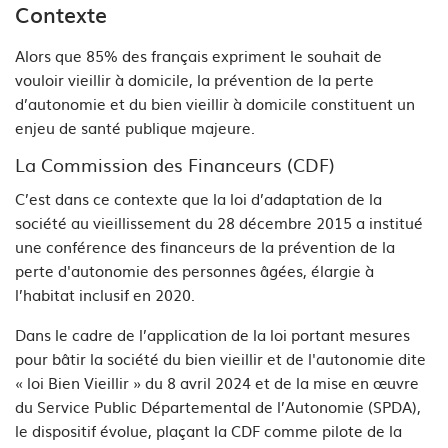
Contexte
Alors que 85% des français expriment le souhait de
vouloir vieillir à domicile, la prévention de la perte
d’autonomie et du bien vieillir à domicile constituent un
enjeu de santé publique majeure.
La Commission des Financeurs (CDF)
C’est dans ce contexte que la loi d’adaptation de la
société au vieillissement du 28 décembre 2015 a institué
une conférence des financeurs de la prévention de la
perte d'autonomie des personnes âgées, élargie à
l’habitat inclusif en 2020.
Dans le cadre de l’application de la loi portant mesures
pour bâtir la société du bien vieillir et de l'autonomie dite
« loi Bien Vieillir » du 8 avril 2024 et de la mise en œuvre
du Service Public Départemental de l’Autonomie (SPDA),
le dispositif évolue, plaçant la CDF comme pilote de la