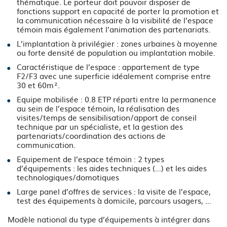
thématique. Le porteur doit pouvoir disposer de
fonctions support en capacité de porter la promotion et
la communication nécessaire à la visibilité de l’espace
témoin mais également l’animation des partenariats.
L’implantation à privilégier : zones urbaines à moyenne
ou forte densité de population ou implantation mobile.
Caractéristique de l’espace : appartement de type
F2/F3 avec une superficie idéalement comprise entre
30 et 60m².
Equipe mobilisée : 0.8 ETP réparti entre la permanence
au sein de l’espace témoin, la réalisation des
visites/temps de sensibilisation/apport de conseil
technique par un spécialiste, et la gestion des
partenariats/coordination des actions de
communication.
Equipement de l’espace témoin : 2 types
d’équipements : les aides techniques (…) et les aides
technologiques/domotiques
Large panel d’offres de services : la visite de l’espace,
test des équipements à domicile, parcours usagers, …
Modèle national du type d’équipements à intégrer dans