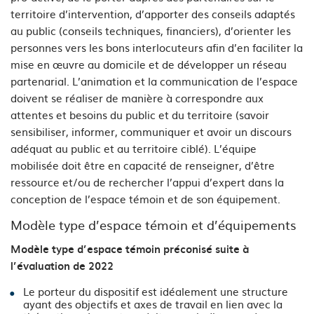
territoire d’intervention, d’apporter des conseils adaptés
au public (conseils techniques, financiers), d’orienter les
personnes vers les bons interlocuteurs afin d’en faciliter la
mise en œuvre au domicile et de développer un réseau
partenarial. L’animation et la communication de l’espace
doivent se réaliser de manière à correspondre aux
attentes et besoins du public et du territoire (savoir
sensibiliser, informer, communiquer et avoir un discours
adéquat au public et au territoire ciblé). L’équipe
mobilisée doit être en capacité de renseigner, d’être
ressource et/ou de rechercher l’appui d’expert dans la
conception de l’espace témoin et de son équipement.
Modèle type d’espace témoin et d’équipements
Modèle type d’espace témoin préconisé suite à
l’évaluation de 2022
Le porteur du dispositif est idéalement une structure
ayant des objectifs et axes de travail en lien avec la