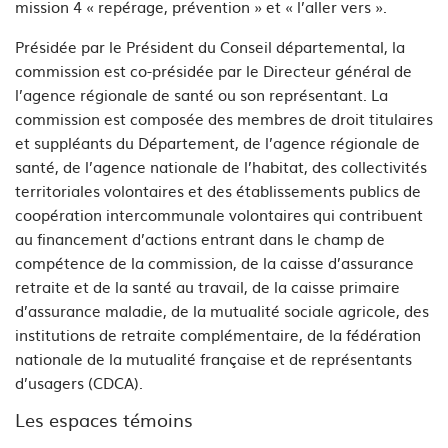
mission 4 « repérage, prévention » et « l’aller vers ».
Présidée par le Président du Conseil départemental, la
commission est co-présidée par le Directeur général de
l’agence régionale de santé ou son représentant. La
commission est composée des membres de droit titulaires
et suppléants du Département, de l’agence régionale de
santé, de l’agence nationale de l’habitat, des collectivités
territoriales volontaires et des établissements publics de
coopération intercommunale volontaires qui contribuent
au financement d’actions entrant dans le champ de
compétence de la commission, de la caisse d’assurance
retraite et de la santé au travail, de la caisse primaire
d’assurance maladie, de la mutualité sociale agricole, des
institutions de retraite complémentaire, de la fédération
nationale de la mutualité française et de représentants
d’usagers (CDCA).
Les espaces témoins