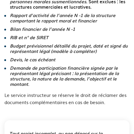
personnes morales susmentionnées.
Sont exclues : les
structures commerciales et lucratives.
Rapport d’activité de l’année N -1 de la structure
comportant le rapport moral et financier
Bilan financier de l’année N -1
RIB et n° de SIRET
Budget prévisionnel détaillé du projet, daté et signé du
représentant légal (modèle à compléter)
Devis, le cas échéant
Demande de participation financière signée par le
représentant légal précisant : la présentation de la
structure, la nature de la demande, l’objectif et le
.
montant
Le service instructeur se réserve le droit de réclamer des
documents complémentaires en cas de besoin.
Tout projet incomplet, ou non déposé sur la