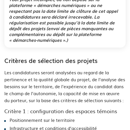
plateforme « démarches numériques » ou ne
respectant pas la date limite de clôture de cet appel
à candidatures sera déclaré irrecevable. La
régularisation est possible jusqu’à la date limite de
dépôt des projets (envoi de pièces manquantes ou
complémentaires ou dépôt sur la plateforme
« démarches-numériques ».)
Critères de sélection des projets
Les candidatures seront analysées au regard de la
pertinence et la qualité globale du projet, de l’analyse des
besoins sur le territoire, de l’expérience du candidat dans
le champ de l’autonomie, la capacité de mise en œuvre
du porteur, sur la base des critères de sélection suivants :
Critère 1 : configuration des espaces témoins
Positionnement sur le territoire
Infrastructure et conditions d’accessibilité