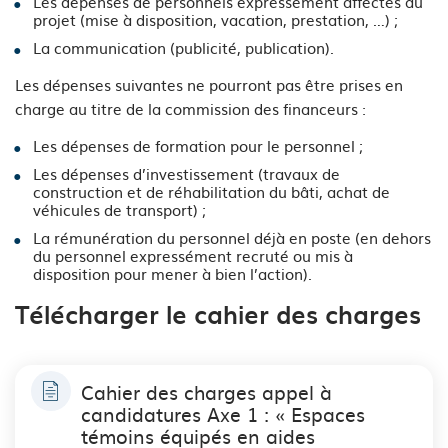
Les dépenses de personnels expressément affectés au
projet (mise à disposition, vacation, prestation, …) ;
La communication (publicité, publication).
Les dépenses suivantes ne pourront pas être prises en
charge au titre de la commission des financeurs :
Les dépenses de formation pour le personnel ;
Les dépenses d’investissement (travaux de
construction et de réhabilitation du bâti, achat de
véhicules de transport) ;
La rémunération du personnel déjà en poste (en dehors
du personnel expressément recruté ou mis à
disposition pour mener à bien l’action).
Télécharger le cahier des charges
Cahier des charges appel à
candidatures Axe 1 : « Espaces
témoins équipés en aides