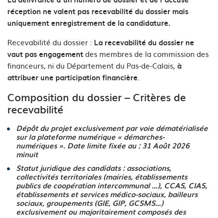
réception ne valent pas recevabilité du dossier mais
uniquement enregistrement de la candidature.
Recevabilité du dossier :
La recevabilité du dossier ne
des membres de la commission des
vaut pas engagement
financeurs, ni du Département du Pas-de-Calais,
à
.
attribuer une participation financière
Composition du dossier – Critères de
recevabilité
Dépôt du projet exclusivement par voie dématérialisée
sur la plateforme numérique « démarches-
numériques ». Date limite fixée au : 31 Août 2026
minuit
Statut juridique des candidats : associations,
collectivités territoriales (mairies, établissements
publics de coopération intercommunal …), CCAS, CIAS,
établissements et services médico-sociaux, bailleurs
sociaux, groupements (GIE, GIP, GCSMS…)
exclusivement ou majoritairement composés des