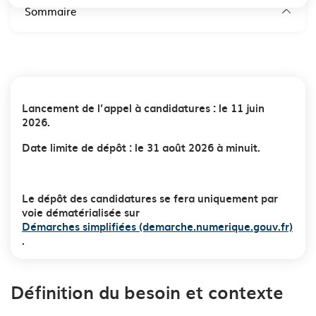
Sommaire
Lancement de l’appel à candidatures : le 11 juin
2026.
Date limite de dépôt : le 31 août 2026 à minuit.
Le dépôt des candidatures se fera uniquement par
voie dématérialisée sur
Démarches simplifiées (demarche.numerique.gouv.fr)
.
Définition du besoin et contexte