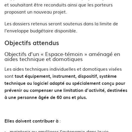
et souhaitant être reconduits ainsi que les porteurs
proposant un nouveau projet.
Les dossiers retenus seront soutenus dans la limite de
l’enveloppe budgétaire disponible.
Objectifs attendus
Objectifs d’un « Espace-témoin » aménagé en
aides technique et domotiques
Les aides techniques individuelles et domotiques visées
sont
tout équipement, instrument, dispositif, système
technique ou logiciel adapté ou spécialement conçu pour
prévenir ou compenser une limitation d’activité, destinées
à une personne âgée de 60 ans et plus.
:
Elles doivent contribuer à
maintenir ou améliorer l’autonomie dans la vie