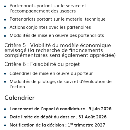
Partenariats portant sur le service et
l’accompagnement des usagers
Partenariats portant sur le matériel technique
Actions conjointes avec les partenaires
Modalités de mise en œuvre des partenariats
Critère 5 : Viabilité du modèle économique
envisagé (la recherche de financements
complémentaires sera également appréciée)
Critère 6 : Faisabilité du projet
Calendrier de mise en œuvre du porteur
Modalités de pilotage, de suivi et d’évaluation de
l’action
Calendrier
Lancement de l’appel à candidature : 9 juin 2026
Date limite de dépôt du dossier : 31 Août 2026
er
Notification de la décision : 1
trimestre 2027