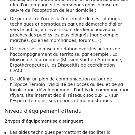
afin d’accompagner les personnes dans la mise en
œuvre de l’adaptation de leur domicile ;
De permettre l’accès à l’ensemble de ces solutions
techniques et domotiques par une démarche d’aller
vers le public, en investissant des lieux nouveaux
proches des publics les plus éloignés (par exemple
marchés, galeries marchandes, forums…) ;
De favoriser la mise en relation avec les acteurs de
l’accompagnement du territoire, par exemple : La
Maison de l’autonomie (Mission Soutien Autonomie,
Ergothérapeutes), les Dispositifs de coordination
(DAC) ;
De définir un plan de communication autour de
l’Espace Témoin : visibilité de l’accès au lieu et de sa
localisation, développement d’outils de communication
(flyers, site internet dédié, réseaux sociaux, …) sur
l’Espace témoins, ses actions et manifestations.
Niveau d'équipement attendu
2 types d’équipement se distinguent
:
Les aides techniques permettant de faciliter la