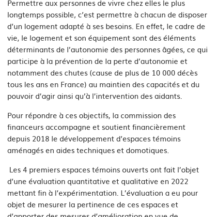
Permettre aux personnes de vivre chez elles le plus
longtemps possible, c’est permettre à chacun de disposer
d’un logement adapté à ses besoins. En effet, le cadre de
vie, le logement et son équipement sont des éléments
déterminants de l’autonomie des personnes âgées, ce qui
participe à la prévention de la perte d’autonomie et
notamment des chutes (cause de plus de 10 000 décès
tous les ans en France) au maintien des capacités et du
pouvoir d’agir ainsi qu’à l’intervention des aidants.
Pour répondre à ces objectifs, la commission des
financeurs accompagne et soutient financièrement
depuis 2018 le développement d’espaces témoins
aménagés en aides techniques et domotiques.
Les 4 premiers espaces témoins ouverts ont fait l’objet
d’une évaluation quantitative et qualitative en 2022
mettant fin à l’expérimentation. L’évaluation a eu pour
objet de mesurer la pertinence de ces espaces et
d’apporter des mesures d’amélioration en vue de