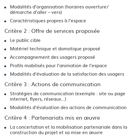
Modalités d’organisation (horaires ouverture/
démarche d’aller – vers)
Caractéristiques propres à l’espace
Critère 2 : Offre de services proposée
Le public cible
Matériel technique et domotique proposé
Accompagnement des usagers proposé
Profils mobilisés pour l’animation de l’espace
Modalités d’évaluation de la satisfaction des usagers
Critère 3 : Actions de communication
Stratégies de communication (exemple : site ou page
internet, flyers, réseaux…)
Modalités d’évaluation des actions de communication
Critère 4 : Partenariats mis en œuvre
La concertation et la mobilisation partenariale dans la
construction du projet et sa mise en œuvre