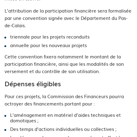
L’attribution de la participation financière sera formalisée
par une convention signée avec le Département du Pas-
de-Calais.
triennale pour les projets reconduits
annuelle pour les nouveaux projets
Cette convention fixera notamment le montant de la
participation financière, ainsi que les modalités de son
versement et du contrôle de son utilisation.
Dépenses éligibles
Pour ces projets, la Commission des Financeurs pourra
octroyer des financements portant pour :
L’aménagement en matériel d’aides techniques et
domotiques ;
Des temps d’actions individuelles ou collectives ;