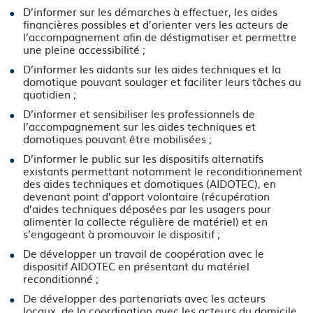
D’informer sur les démarches à effectuer, les aides
financières possibles et d’orienter vers les acteurs de
l’accompagnement afin de déstigmatiser et permettre
une pleine accessibilité ;
D’informer les aidants sur les aides techniques et la
domotique pouvant soulager et faciliter leurs tâches au
quotidien ;
D’informer et sensibiliser les professionnels de
l’accompagnement sur les aides techniques et
domotiques pouvant être mobilisées ;
D’informer le public sur les dispositifs alternatifs
existants permettant notamment le reconditionnement
des aides techniques et domotiques (AIDOTEC), en
devenant point d’apport volontaire (récupération
d’aides techniques déposées par les usagers pour
alimenter la collecte régulière de matériel) et en
s’engageant à promouvoir le dispositif ;
De développer un travail de coopération avec le
dispositif AIDOTEC en présentant du matériel
reconditionné ;
De développer des partenariats avec les acteurs
locaux, de la coordination avec les acteurs du domicile