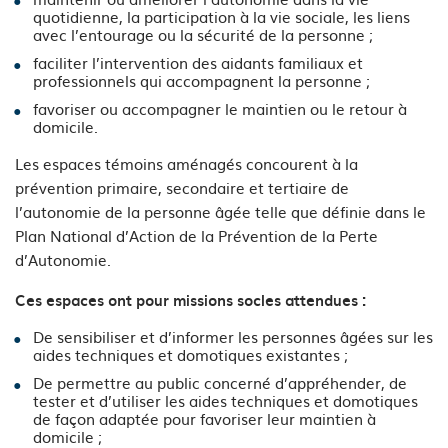
quotidienne, la participation à la vie sociale, les liens
avec l’entourage ou la sécurité de la personne ;
faciliter l’intervention des aidants familiaux et
professionnels qui accompagnent la personne ;
favoriser ou accompagner le maintien ou le retour à
domicile.
Les espaces témoins aménagés concourent à la
prévention primaire, secondaire et tertiaire de
l’autonomie de la personne âgée telle que définie dans le
Plan National d’Action de la Prévention de la Perte
d’Autonomie.
Ces espaces ont pour missions socles attendues :
De sensibiliser et d’informer les personnes âgées sur les
aides techniques et domotiques existantes ;
De permettre au public concerné d’appréhender, de
tester et d’utiliser les aides techniques et domotiques
de façon adaptée pour favoriser leur maintien à
domicile ;