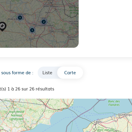
Carte
 sous forme de :
Liste
(s) 1 à 26 sur 26 résultats