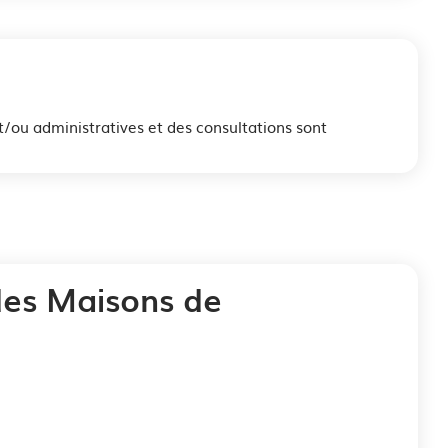
ou administratives et des consultations sont
des Maisons de