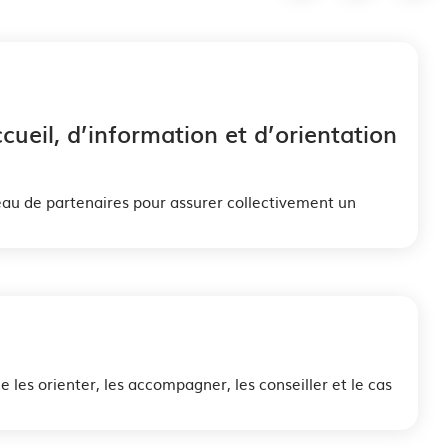
ueil, d’information et d’orientation
eau de partenaires pour assurer collectivement un
e les orienter, les accompagner, les conseiller et le cas