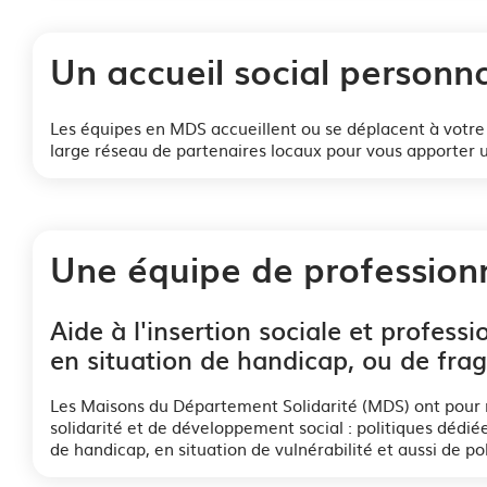
Un accueil social personna
Les équipes en MDS accueillent ou se déplacent à votre 
large réseau de partenaires locaux pour vous apporter u
Une équipe de professionn
Aide à l'insertion sociale et profes
en situation de handicap, ou de fragi
Les Maisons du Département Solidarité (MDS) ont pour mi
solidarité et de développement social : politiques dédiée
de handicap, en situation de vulnérabilité et aussi de po